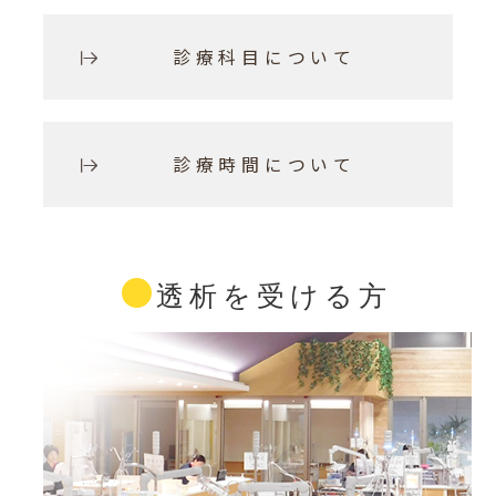
診療科目について
診療時間について
透析を受ける方