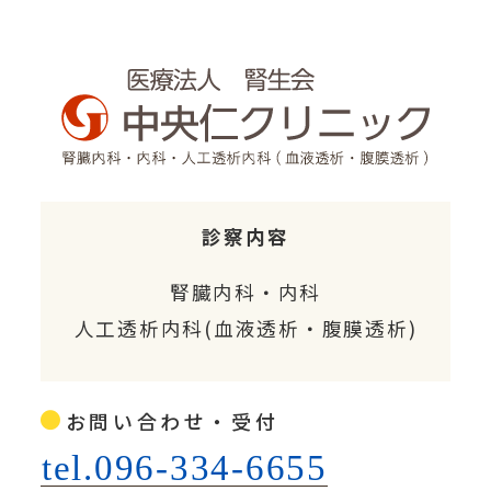
診察内容
腎臓内科・内科
人工透析内科(血液透析・腹膜透析)
お問い合わせ・受付
tel.096-334-6655