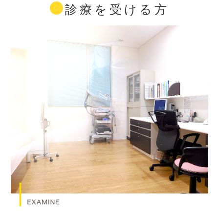
診療を受ける方