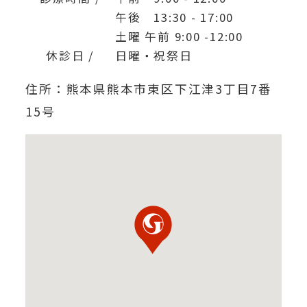
午後 13:30 - 17:00
土曜 午前 9:00 -12:00
休診日 /
日曜・祝祭日
住所：熊本県熊本市東区下江津3丁目7番
15号