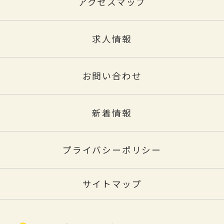
アクセスマップ
求人情報
お問い合わせ
新着情報
プライバシーポリシー
サイトマップ