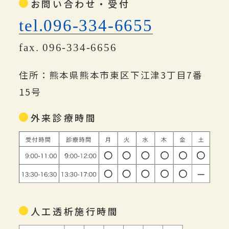
お問い合わせ・受付
tel.096-334-6655
fax. 096-334-6656
住所：熊本県熊本市東区下江津3丁目7番
15号
外来診療時間
人工透析施行時間