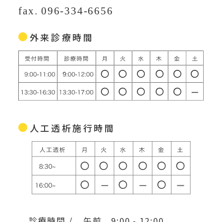
fax. 096-334-6656
外来診療時間
人工透析施行時間
診療時間 /
午前 9:00 - 12:00