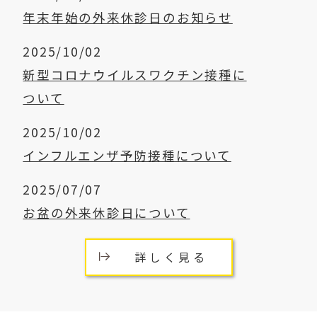
年末年始の外来休診日のお知らせ
2025/10/02
新型コロナウイルスワクチン接種に
ついて
2025/10/02
インフルエンザ予防接種について
2025/07/07
お盆の外来休診日について
詳しく見る