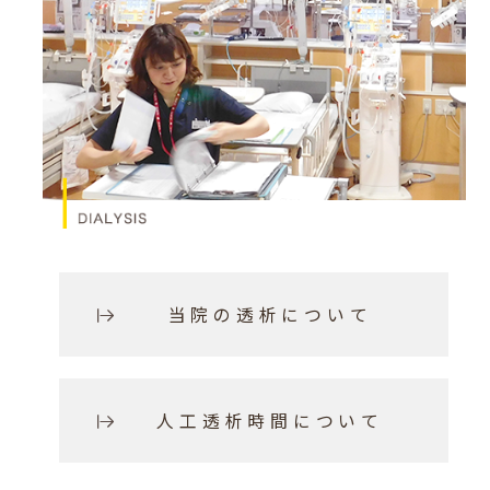
当院の透析について
人工透析時間について