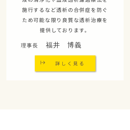
施行するなど透析の合併症を防ぐ
ため可能な限り良質な透析治療を
提供しております。
福井 博義
理事長
詳しく見る