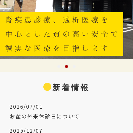
新着情報
2026/07/01
お盆の外来休診日について
2025/12/07