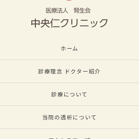
ホーム
診療理念 ドクター紹介
診療について
当院の透析について