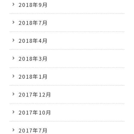
2018年9月
2018年7月
2018年4月
2018年3月
2018年1月
2017年12月
2017年10月
2017年7月