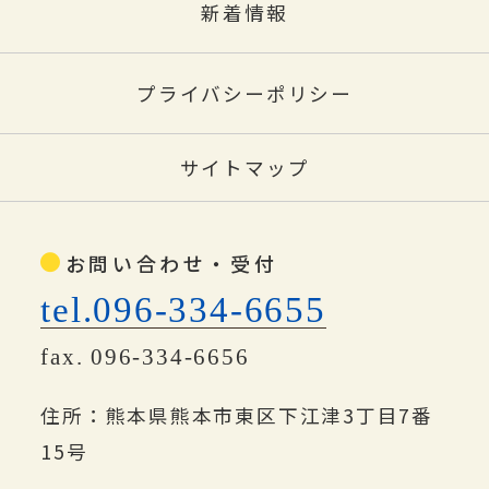
新着情報
プライバシーポリシー
サイトマップ
お問い合わせ・受付
tel.096-334-6655
fax. 096-334-6656
住所：熊本県熊本市東区下江津3丁目7番
15号