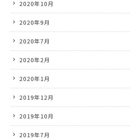
2020年10月
2020年9月
2020年7月
2020年2月
2020年1月
2019年12月
2019年10月
2019年7月