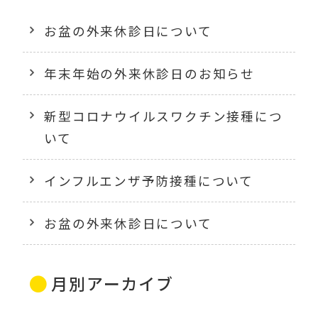
お盆の外来休診日について
年末年始の外来休診日のお知らせ
新型コロナウイルスワクチン接種につ
いて
インフルエンザ予防接種について
お盆の外来休診日について
月別アーカイブ