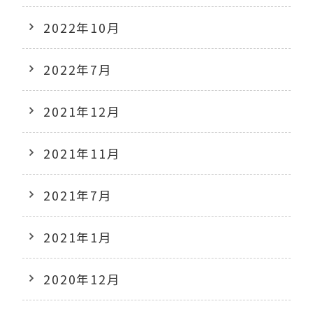
2022年10月
2022年7月
2021年12月
2021年11月
2021年7月
2021年1月
2020年12月