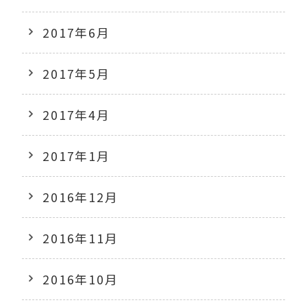
2017年6月
2017年5月
2017年4月
2017年1月
2016年12月
2016年11月
2016年10月