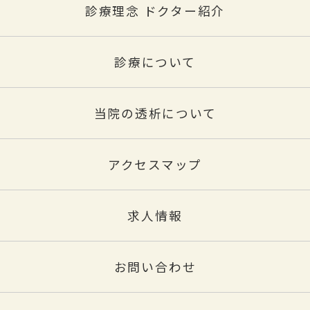
診療理念 ドクター紹介
診療について
当院の透析について
アクセスマップ
求人情報
お問い合わせ