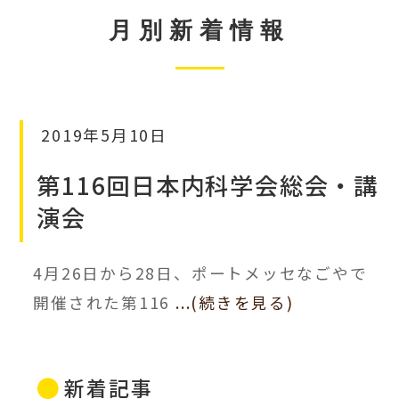
月別新着情報
2019年5月10日
第116回日本内科学会総会・講
演会
4月26日から28日、ポートメッセなごやで
開催された第116
...(続きを見る)
新着記事