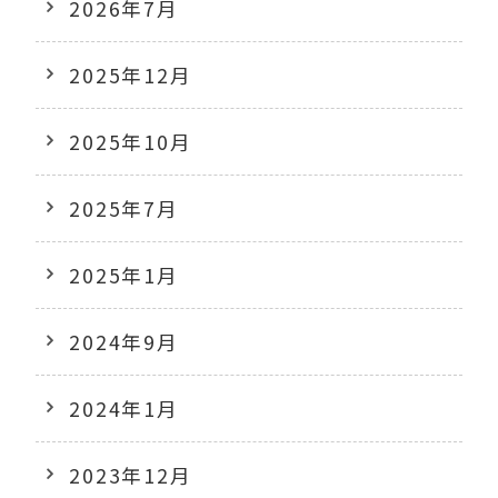
2026年7月
2025年12月
2025年10月
2025年7月
2025年1月
2024年9月
2024年1月
2023年12月