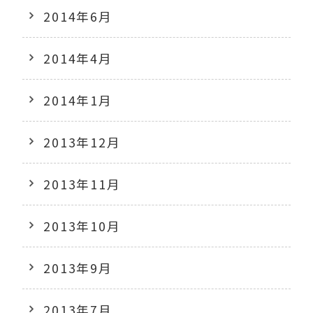
2014年6月
2014年4月
2014年1月
2013年12月
2013年11月
2013年10月
2013年9月
2013年7月