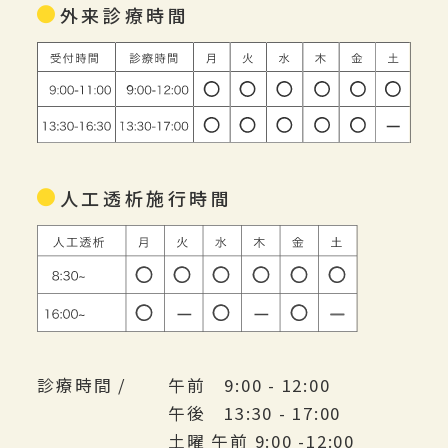
外来診療時間
人工透析施行時間
診療時間 /
午前 9:00 - 12:00
午後 13:30 - 17:00
土曜 午前 9:00 -12:00