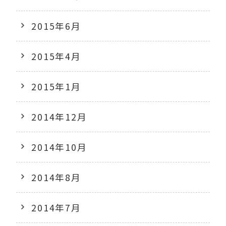
2015年6月
2015年4月
2015年1月
2014年12月
2014年10月
2014年8月
2014年7月