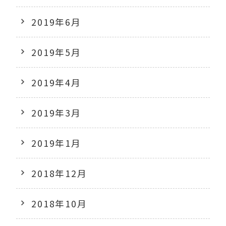
2019年6月
2019年5月
2019年4月
2019年3月
2019年1月
2018年12月
2018年10月