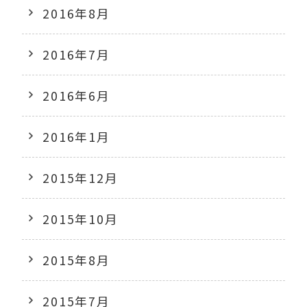
2016年8月
2016年7月
2016年6月
2016年1月
2015年12月
2015年10月
2015年8月
2015年7月