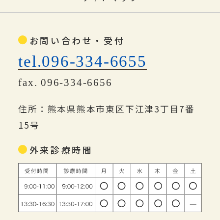
お問い合わせ・受付
tel.096-334-6655
fax. 096-334-6656
住所：熊本県熊本市東区下江津3丁目7番
15号
外来診療時間