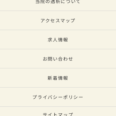
当院の透析について
アクセスマップ
求人情報
お問い合わせ
新着情報
プライバシーポリシー
サイトマップ