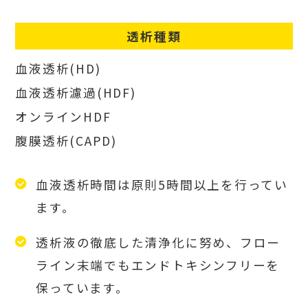
透析種類
血液透析(HD)
血液透析濾過(HDF)
オンラインHDF
腹膜透析(CAPD)
血液透析時間は原則5時間以上を行ってい
ます。
透析液の徹底した清浄化に努め、フロー
ライン末端でもエンドトキシンフリーを
保っています。