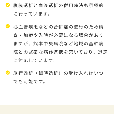
腹膜透析と血液透析の併用療法も積極的
に行っています。
心血管疾患などの合併症の進行のため精
査・加療や入院が必要になる場合があり
ますが、熊本中央病院など地域の基幹病
院との緊密な病診連携を築いており、迅速
に対応しています。
旅行透析（臨時透析）の受け入れはいつ
でも可能です。