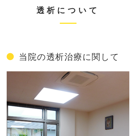
透析について
当院の透析治療に関して