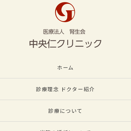
ホーム
診療理念 ドクター紹介
診療について