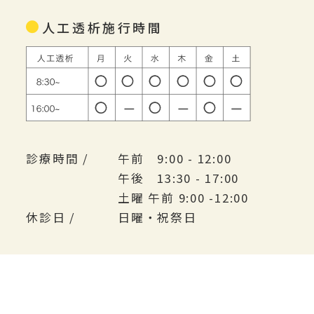
人工透析施行時間
診療時間 /
午前 9:00 - 12:00
午後 13:30 - 17:00
土曜 午前 9:00 -12:00
休診日 /
日曜・祝祭日
©2018 Chuojin Clinic. All Rights Reserved.