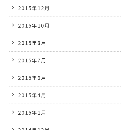
2015年12月
2015年10月
2015年8月
2015年7月
2015年6月
2015年4月
2015年1月
2014年12月