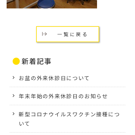
一覧に戻る
新着記事
お盆の外来休診日について
年末年始の外来休診日のお知らせ
新型コロナウイルスワクチン接種につ
いて