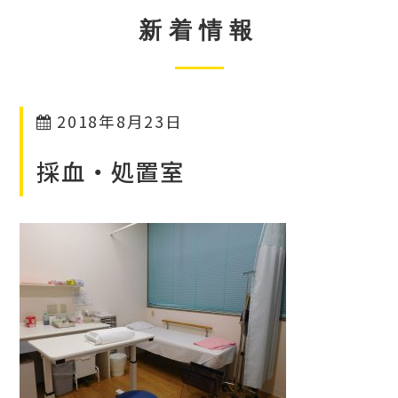
新着情報
2018年8月23日
採血・処置室