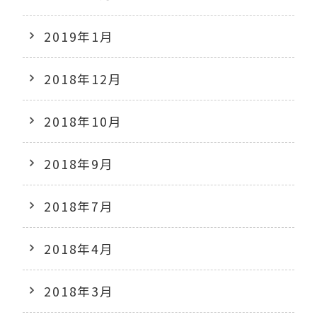
2019年1月
2018年12月
2018年10月
2018年9月
2018年7月
2018年4月
2018年3月