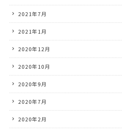
2021年7月
2021年1月
2020年12月
2020年10月
2020年9月
2020年7月
2020年2月