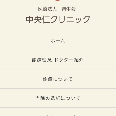
ホーム
診療理念 ドクター紹介
診療について
当院の透析について