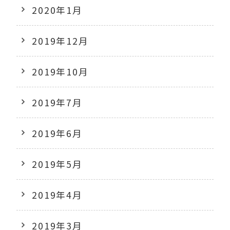
2020年1月
2019年12月
2019年10月
2019年7月
2019年6月
2019年5月
2019年4月
2019年3月