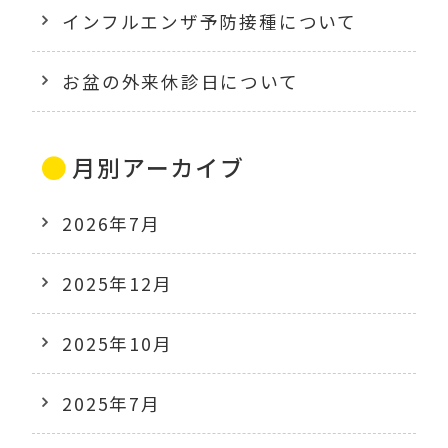
インフルエンザ予防接種について
お盆の外来休診日について
月別アーカイブ
2026年7月
2025年12月
2025年10月
2025年7月