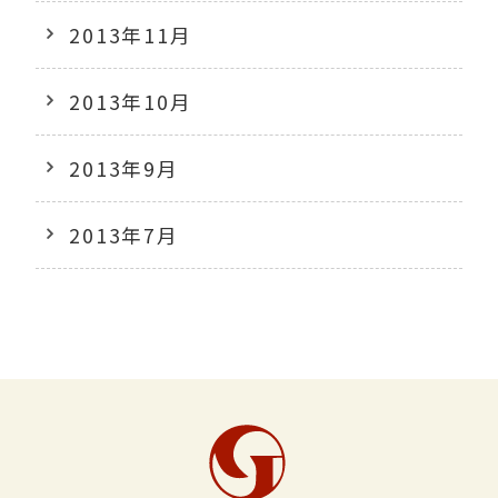
2013年11月
2013年10月
2013年9月
2013年7月