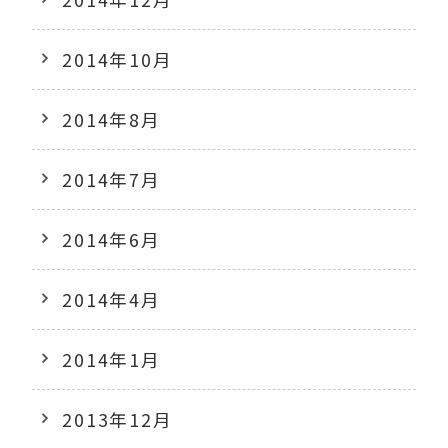
2014年10月
2014年8月
2014年7月
2014年6月
2014年4月
2014年1月
2013年12月