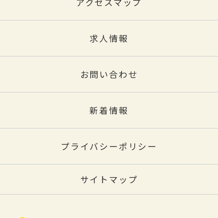
アクセスマップ
求人情報
お問い合わせ
新着情報
プライバシーポリシー
サイトマップ