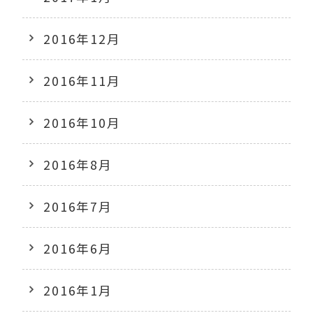
2016年12月
2016年11月
2016年10月
2016年8月
2016年7月
2016年6月
2016年1月