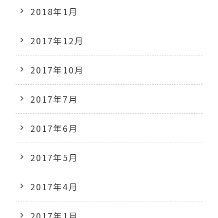
2018年1月
2017年12月
2017年10月
2017年7月
2017年6月
2017年5月
2017年4月
2017年1月