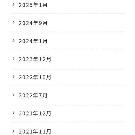
2025年1月
2024年9月
2024年1月
2023年12月
2022年10月
2022年7月
2021年12月
2021年11月