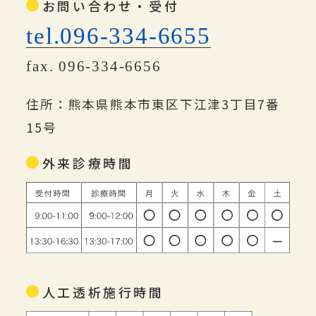
お問い合わせ・受付
tel.096-334-6655
fax. 096-334-6656
住所：熊本県熊本市東区下江津3丁目7番
15号
外来診療時間
人工透析施行時間