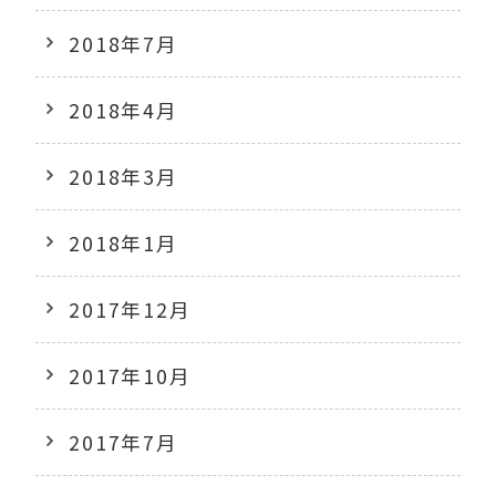
2018年7月
2018年4月
2018年3月
2018年1月
2017年12月
2017年10月
2017年7月