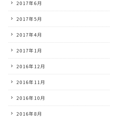
2017年6月
2017年5月
2017年4月
2017年1月
2016年12月
2016年11月
2016年10月
2016年8月