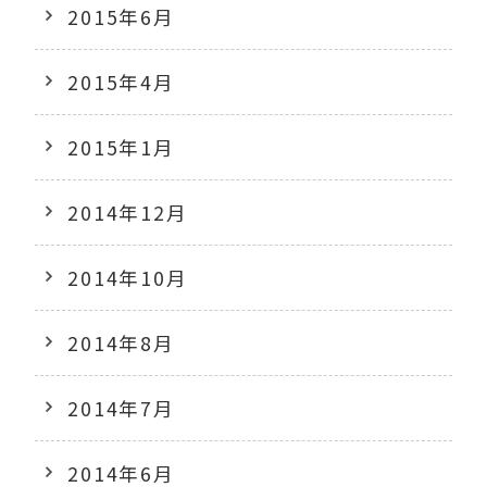
2015年6月
2015年4月
2015年1月
2014年12月
2014年10月
2014年8月
2014年7月
2014年6月