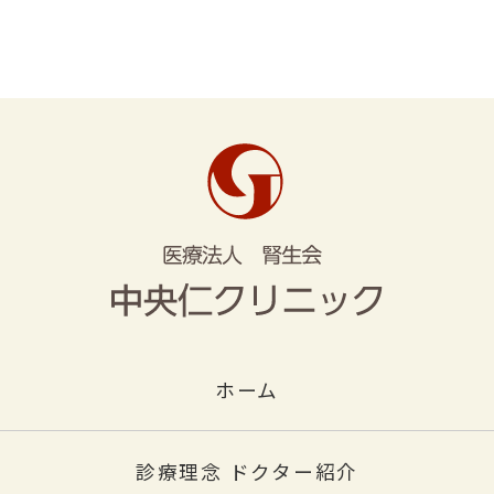
ホーム
診療理念 ドクター紹介