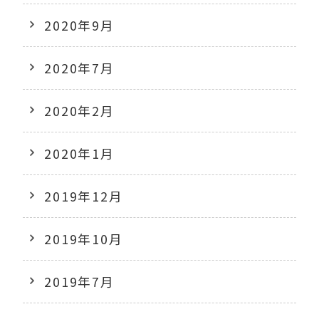
2020年9月
2020年7月
2020年2月
2020年1月
2019年12月
2019年10月
2019年7月