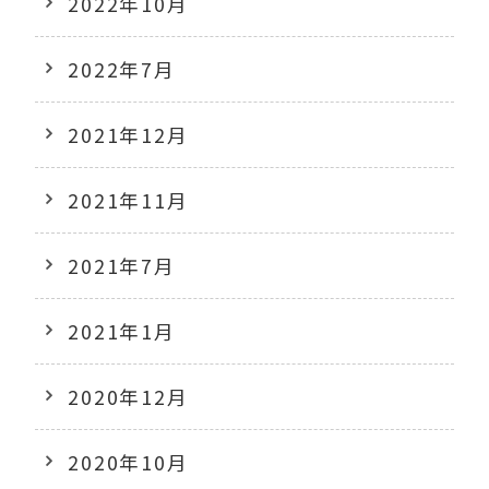
2022年10月
2022年7月
2021年12月
2021年11月
2021年7月
2021年1月
2020年12月
2020年10月