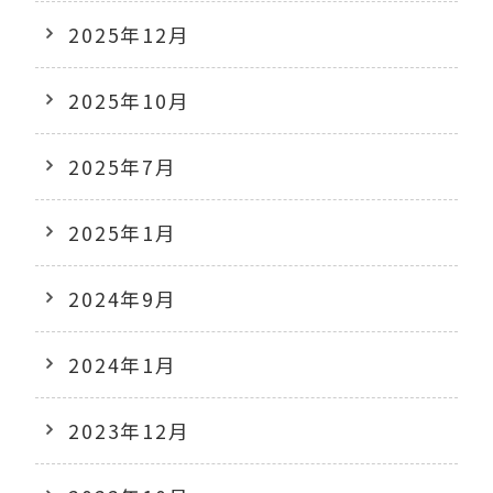
2025年12月
2025年10月
2025年7月
2025年1月
2024年9月
2024年1月
2023年12月