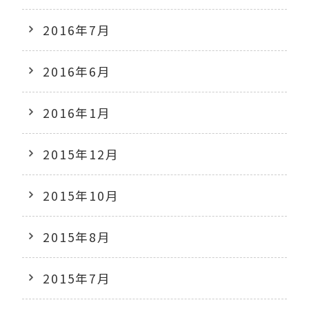
2016年7月
2016年6月
2016年1月
2015年12月
2015年10月
2015年8月
2015年7月