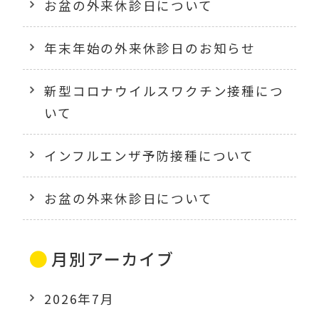
お盆の外来休診日について
年末年始の外来休診日のお知らせ
新型コロナウイルスワクチン接種につ
いて
インフルエンザ予防接種について
お盆の外来休診日について
月別アーカイブ
2026年7月