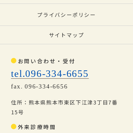
プライバシーポリシー
サイトマップ
お問い合わせ・受付
tel.096-334-6655
fax. 096-334-6656
住所：熊本県熊本市東区下江津3丁目7番
15号
外来診療時間