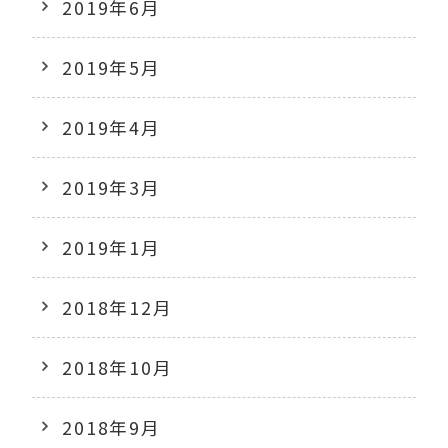
2019年6月
2019年5月
2019年4月
2019年3月
2019年1月
2018年12月
2018年10月
2018年9月