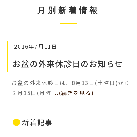
月別新着情報
2016年7月11日
お盆の外来休診日のお知らせ
お盆の外来休診日は、8月13日(土曜日)から
８月15日(月曜
...(続きを見る)
新着記事