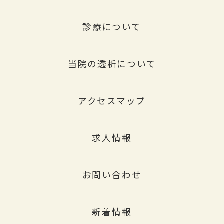
診療について
当院の透析について
アクセスマップ
求人情報
お問い合わせ
新着情報