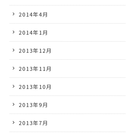
2014年4月
2014年1月
2013年12月
2013年11月
2013年10月
2013年9月
2013年7月