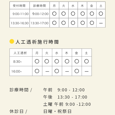
人工透析施行時間
診療時間 /
午前 9:00 - 12:00
午後 13:30 - 17:00
土曜 午前 9:00 -12:00
休診日 /
日曜・祝祭日