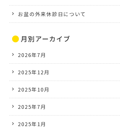
お盆の外来休診日について
月別アーカイブ
2026年7月
2025年12月
2025年10月
2025年7月
2025年1月