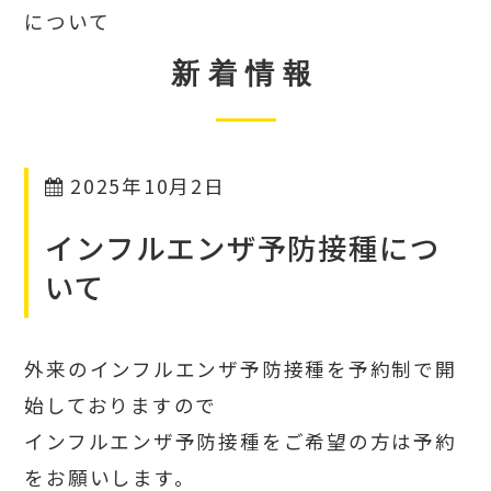
について
新着情報
2025年10月2日
インフルエンザ予防接種につ
いて
外来のインフルエンザ予防接種を予約制で開
始しておりますので
インフルエンザ予防接種をご希望の方は予約
をお願いします。