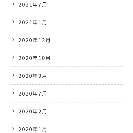
2021年7月
2021年1月
2020年12月
2020年10月
2020年9月
2020年7月
2020年2月
2020年1月