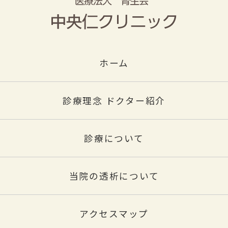
ホーム
診療理念 ドクター紹介
診療について
当院の透析について
アクセスマップ