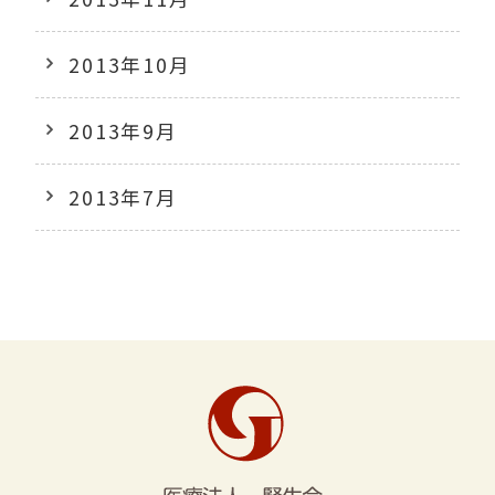
2013年10月
2013年9月
2013年7月