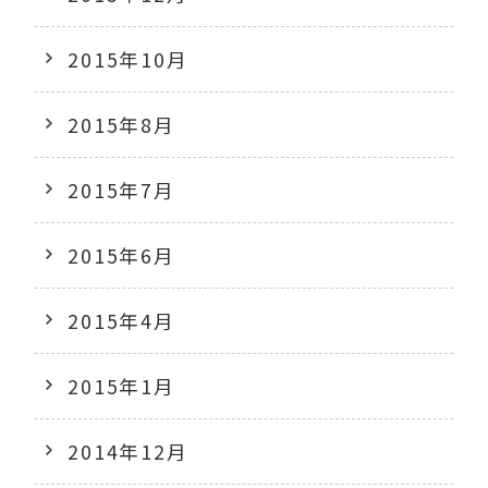
2015年10月
2015年8月
2015年7月
2015年6月
2015年4月
2015年1月
2014年12月