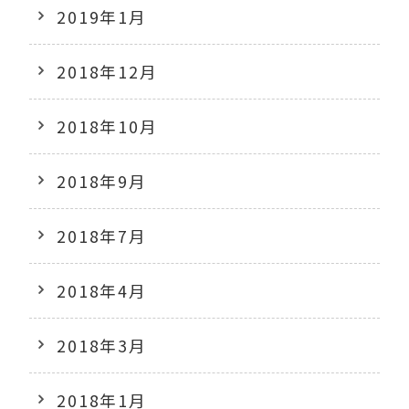
2019年1月
2018年12月
2018年10月
2018年9月
2018年7月
2018年4月
2018年3月
2018年1月