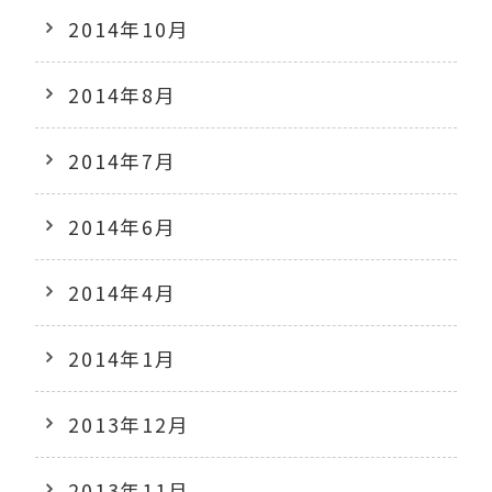
2014年10月
2014年8月
2014年7月
2014年6月
2014年4月
2014年1月
2013年12月
2013年11月