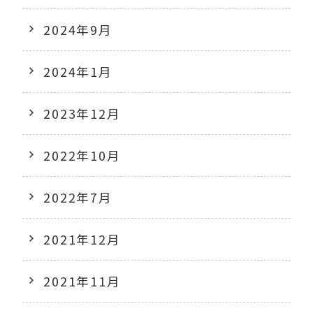
2024年9月
2024年1月
2023年12月
2022年10月
2022年7月
2021年12月
2021年11月