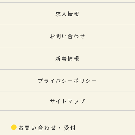
求人情報
お問い合わせ
新着情報
プライバシーポリシー
サイトマップ
お問い合わせ・受付