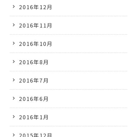
2016年12月
2016年11月
2016年10月
2016年8月
2016年7月
2016年6月
2016年1月
2015年12月