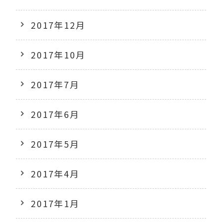
2017年12月
2017年10月
2017年7月
2017年6月
2017年5月
2017年4月
2017年1月