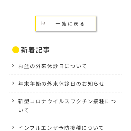
一覧に戻る
新着記事
お盆の外来休診日について
年末年始の外来休診日のお知らせ
新型コロナウイルスワクチン接種につ
いて
インフルエンザ予防接種について