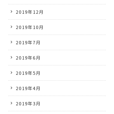
2019年12月
2019年10月
2019年7月
2019年6月
2019年5月
2019年4月
2019年3月