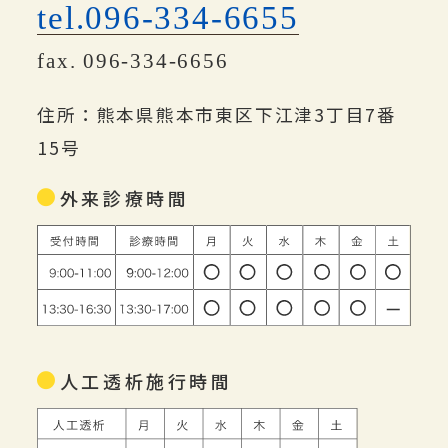
tel.096-334-6655
fax. 096-334-6656
住所：熊本県熊本市東区下江津3丁目7番
15号
外来診療時間
人工透析施行時間