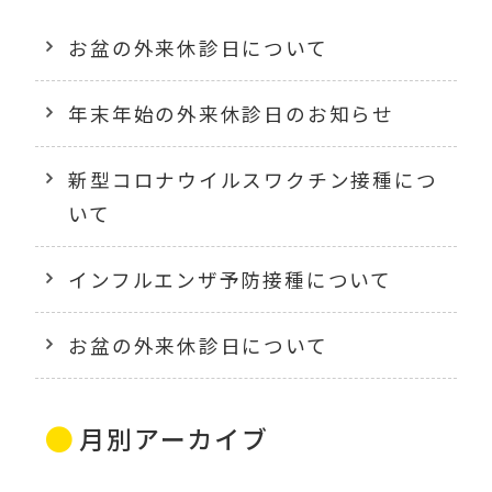
お盆の外来休診日について
年末年始の外来休診日のお知らせ
新型コロナウイルスワクチン接種につ
いて
インフルエンザ予防接種について
お盆の外来休診日について
月別アーカイブ