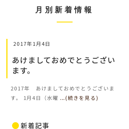
月別新着情報
2017年1月4日
あけましておめでとうござい
ます。
2017年 あけましておめでとうございま
す。 1月4日（水曜
...(続きを見る)
新着記事