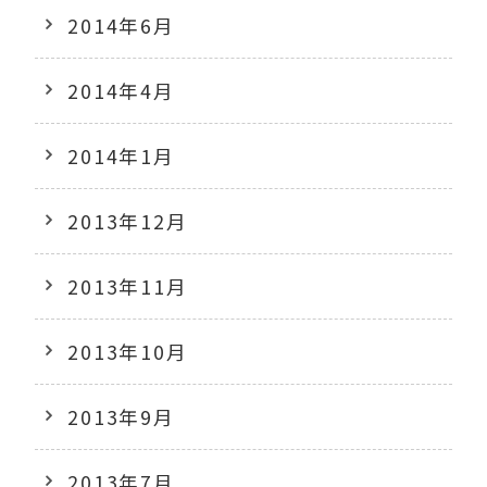
2014年6月
2014年4月
2014年1月
2013年12月
2013年11月
2013年10月
2013年9月
2013年7月