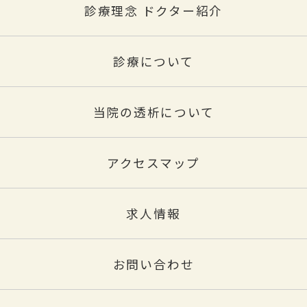
診療理念 ドクター紹介
診療について
当院の透析について
アクセスマップ
求人情報
お問い合わせ