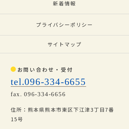
新着情報
プライバシーポリシー
サイトマップ
お問い合わせ・受付
tel.096-334-6655
fax. 096-334-6656
住所：熊本県熊本市東区下江津3丁目7番
15号