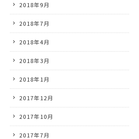
2018年9月
2018年7月
2018年4月
2018年3月
2018年1月
2017年12月
2017年10月
2017年7月