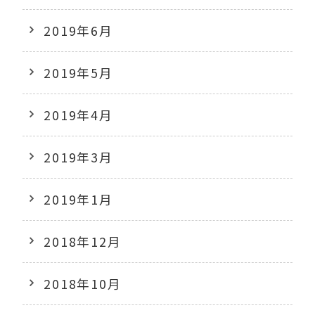
2019年6月
2019年5月
2019年4月
2019年3月
2019年1月
2018年12月
2018年10月