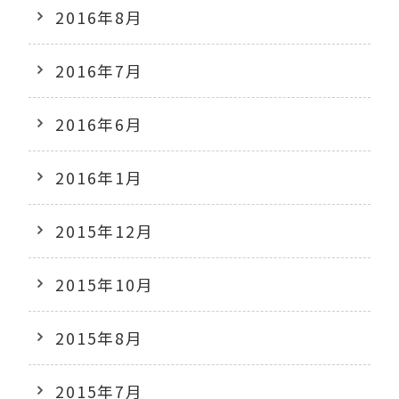
2016年8月
2016年7月
2016年6月
2016年1月
2015年12月
2015年10月
2015年8月
2015年7月