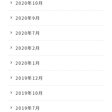
2020年10月
2020年9月
2020年7月
2020年2月
2020年1月
2019年12月
2019年10月
2019年7月