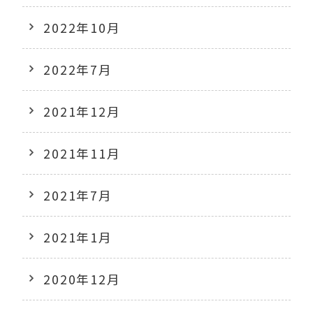
2022年10月
2022年7月
2021年12月
2021年11月
2021年7月
2021年1月
2020年12月