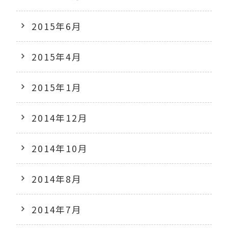
2015年6月
2015年4月
2015年1月
2014年12月
2014年10月
2014年8月
2014年7月