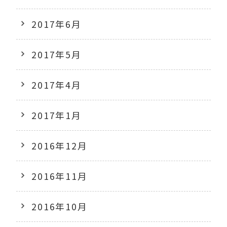
2017年6月
2017年5月
2017年4月
2017年1月
2016年12月
2016年11月
2016年10月