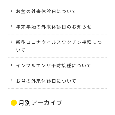
お盆の外来休診日について
年末年始の外来休診日のお知らせ
新型コロナウイルスワクチン接種につ
いて
インフルエンザ予防接種について
お盆の外来休診日について
月別アーカイブ