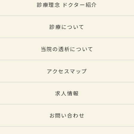
診療理念 ドクター紹介
診療について
当院の透析について
アクセスマップ
求人情報
お問い合わせ