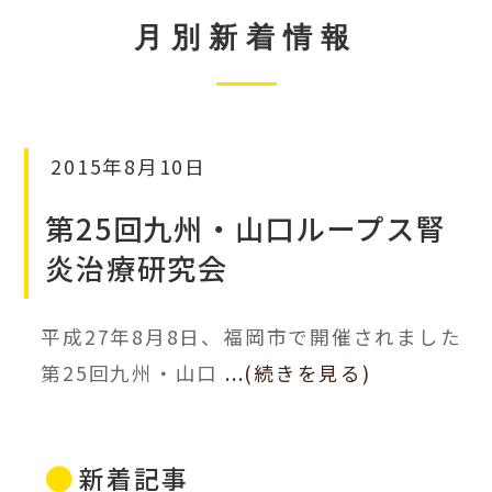
月別新着情報
2015年8月10日
第25回九州・山口ループス腎
炎治療研究会
平成27年8月8日、福岡市で開催されました
第25回九州・山口
...(続きを見る)
新着記事