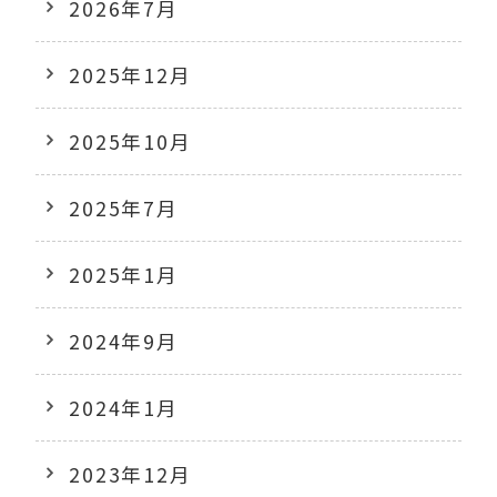
2026年7月
2025年12月
2025年10月
2025年7月
2025年1月
2024年9月
2024年1月
2023年12月