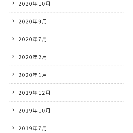
2020年10月
2020年9月
2020年7月
2020年2月
2020年1月
2019年12月
2019年10月
2019年7月