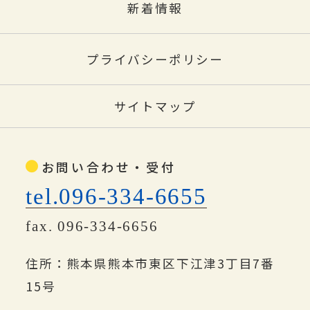
新着情報
プライバシーポリシー
サイトマップ
お問い合わせ・受付
tel.096-334-6655
fax. 096-334-6656
住所：熊本県熊本市東区下江津3丁目7番
15号