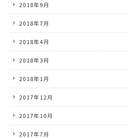
2018年9月
2018年7月
2018年4月
2018年3月
2018年1月
2017年12月
2017年10月
2017年7月