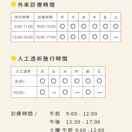
外来診療時間
人工透析施行時間
診療時間 /
午前 9:00 - 12:00
午後 13:30 - 17:00
土曜 午前 9:00 -12:00