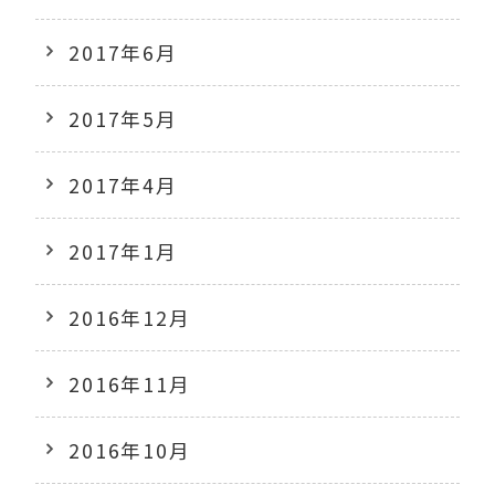
2017年6月
2017年5月
2017年4月
2017年1月
2016年12月
2016年11月
2016年10月