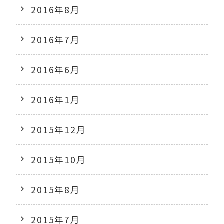
2016年8月
2016年7月
2016年6月
2016年1月
2015年12月
2015年10月
2015年8月
2015年7月