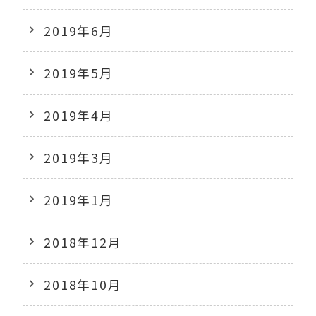
2019年6月
2019年5月
2019年4月
2019年3月
2019年1月
2018年12月
2018年10月