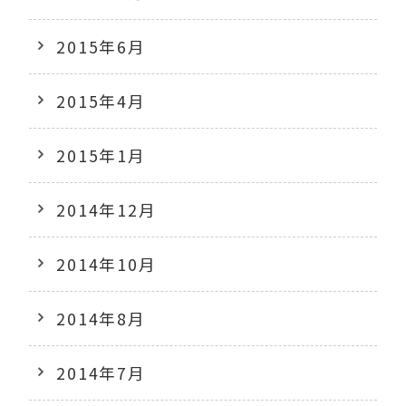
2015年6月
2015年4月
2015年1月
2014年12月
2014年10月
2014年8月
2014年7月