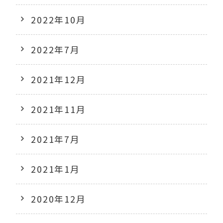
2022年10月
2022年7月
2021年12月
2021年11月
2021年7月
2021年1月
2020年12月