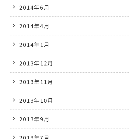
2014年6月
2014年4月
2014年1月
2013年12月
2013年11月
2013年10月
2013年9月
2013年7月