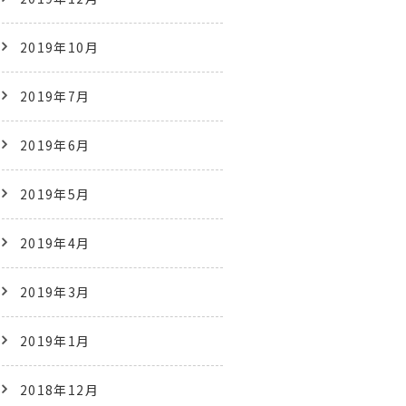
2019年10月
2019年7月
2019年6月
2019年5月
2019年4月
2019年3月
2019年1月
2018年12月