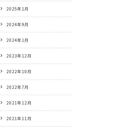
2025年1月
2024年9月
2024年1月
2023年12月
2022年10月
2022年7月
2021年12月
2021年11月