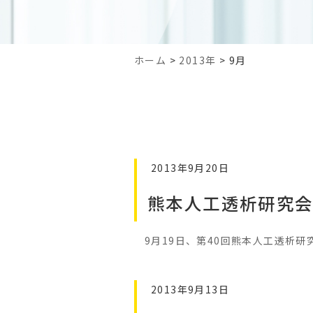
ホーム
>
2013年
>
9月
2013年9月20日
熊本人工透析研究
9月19日、第40回熊本人工透析
2013年9月13日