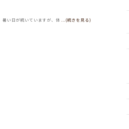
日、暑い日が続いていますが、体
...(続きを見る)