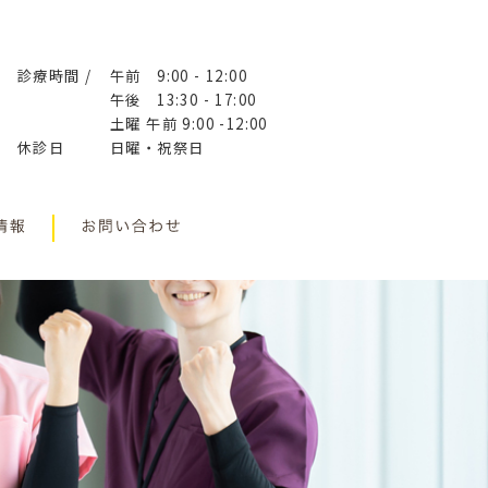
診療時間 /
午前 9:00 - 12:00
午後 13:30 - 17:00
土曜 午前 9:00 -12:00
休診日
日曜・祝祭日