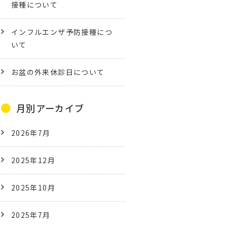
接種について
インフルエンザ予防接種につ
いて
お盆の外来休診日について
月別アーカイブ
2026年7月
2025年12月
2025年10月
2025年7月