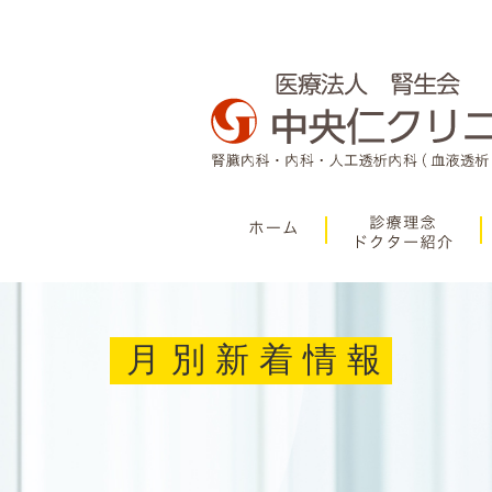
月別新着情報