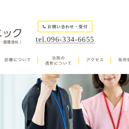
お問い合わせ・受付
tel.096-334-6655