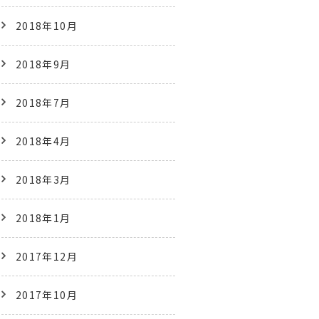
2018年10月
2018年9月
2018年7月
2018年4月
2018年3月
2018年1月
2017年12月
2017年10月