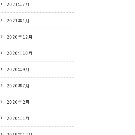
2021年7月
2021年1月
2020年12月
2020年10月
2020年9月
2020年7月
2020年2月
2020年1月
2019年12月