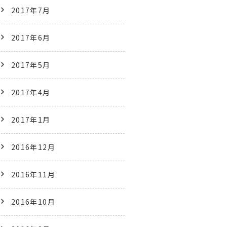
2017年7月
2017年6月
2017年5月
2017年4月
2017年1月
2016年12月
2016年11月
2016年10月