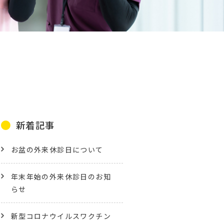
新着記事
お盆の外来休診日について
年末年始の外来休診日のお知
らせ
新型コロナウイルスワクチン