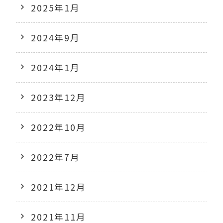
2025年1月
2024年9月
2024年1月
2023年12月
2022年10月
2022年7月
2021年12月
2021年11月