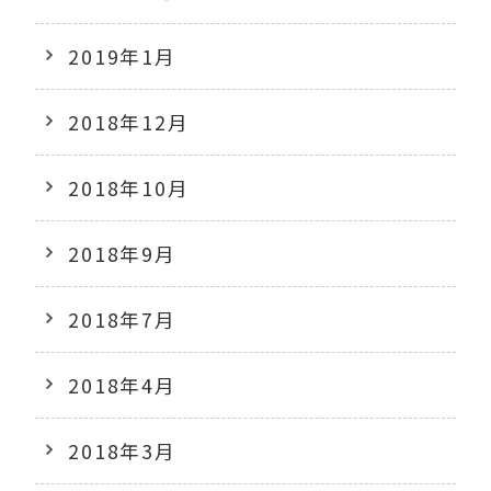
2019年1月
2018年12月
2018年10月
2018年9月
2018年7月
2018年4月
2018年3月