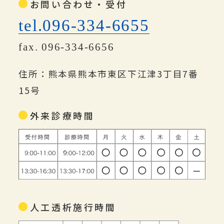
お問い合わせ・受付
tel.096-334-6655
fax. 096-334-6656
住所：熊本県熊本市東区下江津3丁目7番
15号
外来診療時間
人工透析施行時間