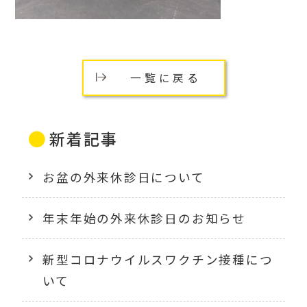
一覧に戻る
新着記事
お盆の外来休診日について
年末年始の外来休診日のお知らせ
新型コロナウイルスワクチン接種につ
いて