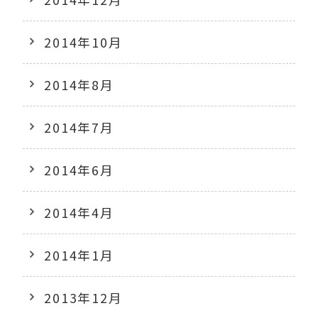
2014年10月
2014年8月
2014年7月
2014年6月
2014年4月
2014年1月
2013年12月