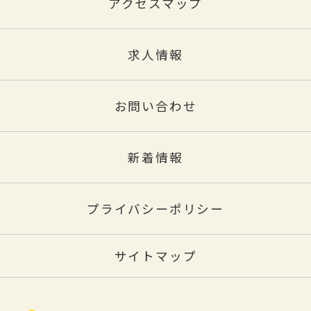
アクセスマップ
求人情報
お問い合わせ
新着情報
プライバシーポリシー
サイトマップ