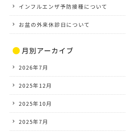
インフルエンザ予防接種について
お盆の外来休診日について
月別アーカイブ
2026年7月
2025年12月
2025年10月
2025年7月