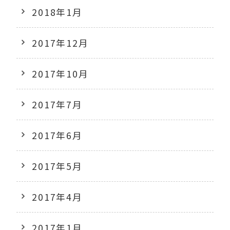
2018年1月
2017年12月
2017年10月
2017年7月
2017年6月
2017年5月
2017年4月
2017年1月