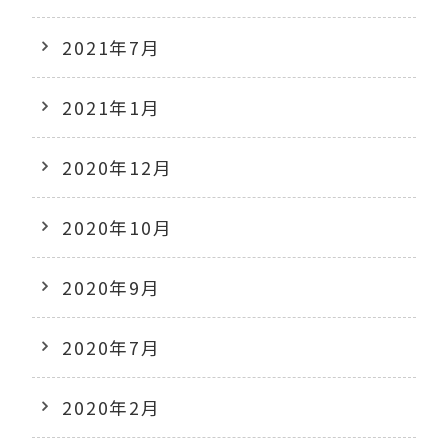
2021年7月
2021年1月
2020年12月
2020年10月
2020年9月
2020年7月
2020年2月