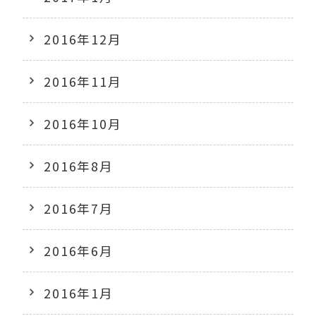
2016年12月
2016年11月
2016年10月
2016年8月
2016年7月
2016年6月
2016年1月