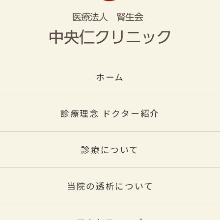
ホーム
診療理念 ドクター紹介
診療について
当院の透析について