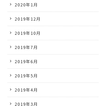
2020年1月
2019年12月
2019年10月
2019年7月
2019年6月
2019年5月
2019年4月
2019年3月