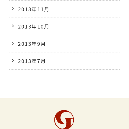
2013年11月
2013年10月
2013年9月
2013年7月