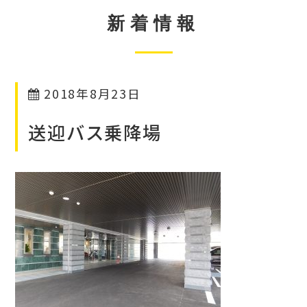
新着情報
2018年8月23日
送迎バス乗降場