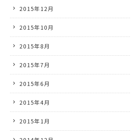
2015年12月
2015年10月
2015年8月
2015年7月
2015年6月
2015年4月
2015年1月
2014年12月