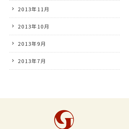
2013年11月
2013年10月
2013年9月
2013年7月