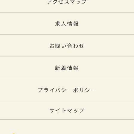
アクセスマップ
求人情報
お問い合わせ
新着情報
プライバシーポリシー
サイトマップ