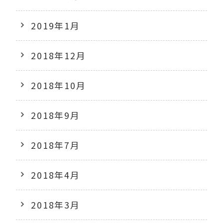
2019年1月
2018年12月
2018年10月
2018年9月
2018年7月
2018年4月
2018年3月