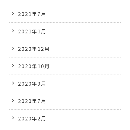
2021年7月
2021年1月
2020年12月
2020年10月
2020年9月
2020年7月
2020年2月