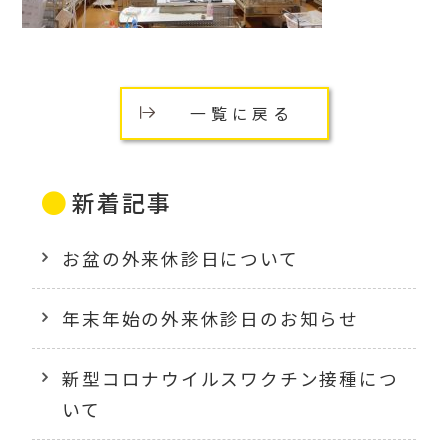
一覧に戻る
新着記事
お盆の外来休診日について
年末年始の外来休診日のお知らせ
新型コロナウイルスワクチン接種につ
いて