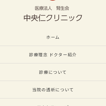
ホーム
診療理念 ドクター紹介
診療について
当院の透析について