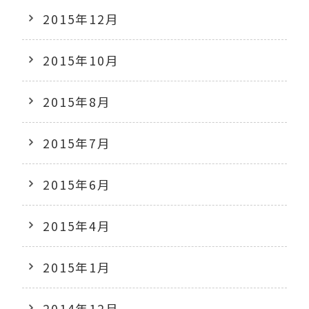
2015年12月
2015年10月
2015年8月
2015年7月
2015年6月
2015年4月
2015年1月
2014年12月