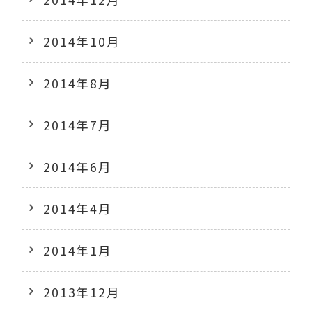
2014年10月
2014年8月
2014年7月
2014年6月
2014年4月
2014年1月
2013年12月