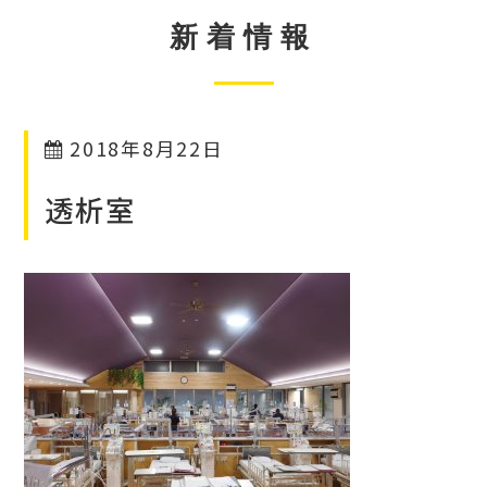
新着情報
2018年8月22日
透析室