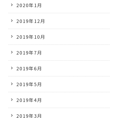
2020年1月
2019年12月
2019年10月
2019年7月
2019年6月
2019年5月
2019年4月
2019年3月