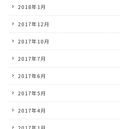
2018年1月
2017年12月
2017年10月
2017年7月
2017年6月
2017年5月
2017年4月
2017年1月