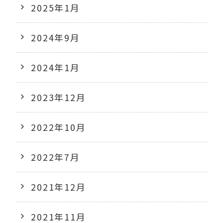
2025年1月
2024年9月
2024年1月
2023年12月
2022年10月
2022年7月
2021年12月
2021年11月