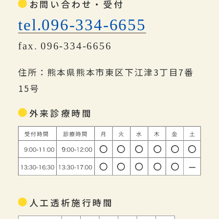
お問い合わせ・受付
tel.096-334-6655
fax. 096-334-6656
住所：熊本県熊本市東区下江津3丁目7番
15号
外来診療時間
人工透析施行時間