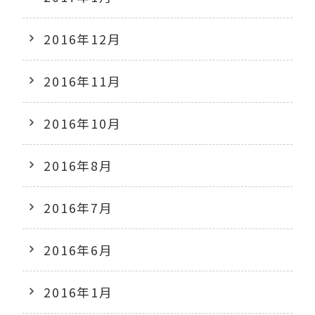
2016年12月
2016年11月
2016年10月
2016年8月
2016年7月
2016年6月
2016年1月