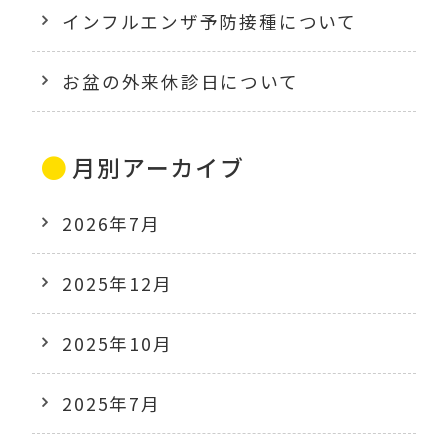
インフルエンザ予防接種について
お盆の外来休診日について
月別アーカイブ
2026年7月
2025年12月
2025年10月
2025年7月