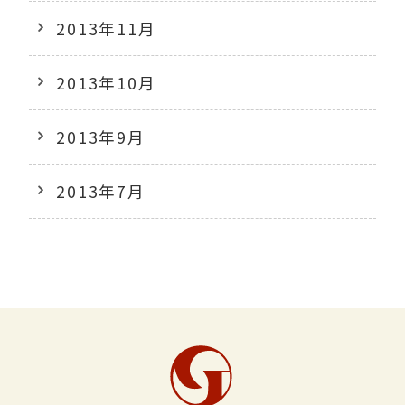
2013年11月
2013年10月
2013年9月
2013年7月