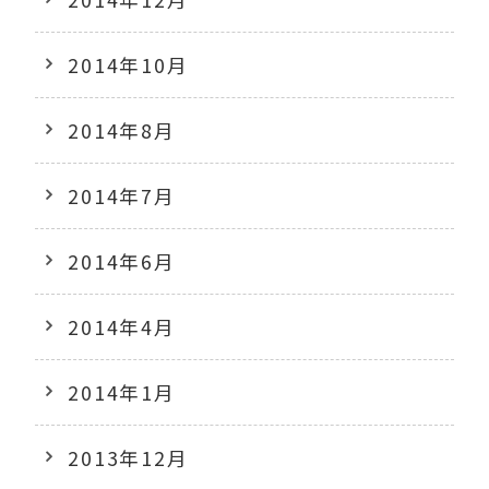
2014年10月
2014年8月
2014年7月
2014年6月
2014年4月
2014年1月
2013年12月