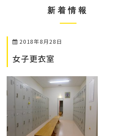
新着情報
2018年8月28日
女子更衣室