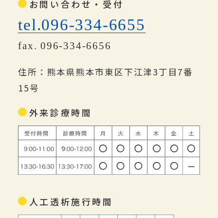
お問い合わせ・受付
tel.096-334-6655
fax. 096-334-6656
住所：熊本県熊本市東区下江津3丁目7番
15号
外来診療時間
人工透析施行時間