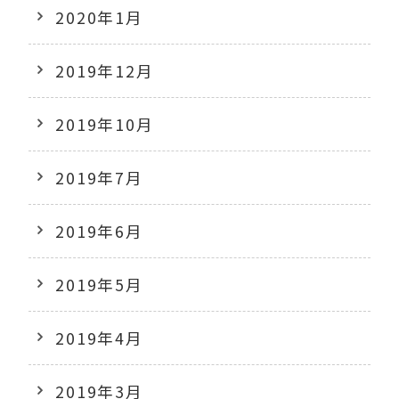
2020年1月
2019年12月
2019年10月
2019年7月
2019年6月
2019年5月
2019年4月
2019年3月