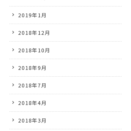
2019年1月
2018年12月
2018年10月
2018年9月
2018年7月
2018年4月
2018年3月