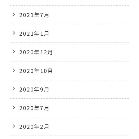
2021年7月
2021年1月
2020年12月
2020年10月
2020年9月
2020年7月
2020年2月