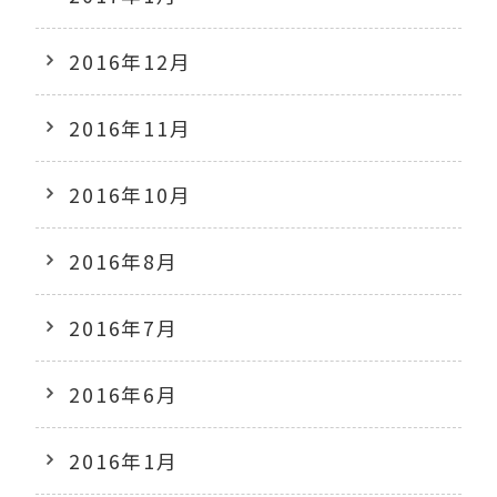
2016年12月
2016年11月
2016年10月
2016年8月
2016年7月
2016年6月
2016年1月