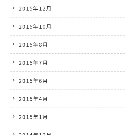
2015年12月
2015年10月
2015年8月
2015年7月
2015年6月
2015年4月
2015年1月
2014年12月