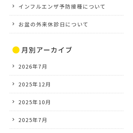
インフルエンザ予防接種について
お盆の外来休診日について
月別アーカイブ
2026年7月
2025年12月
2025年10月
2025年7月