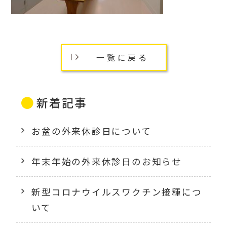
一覧に戻る
新着記事
お盆の外来休診日について
年末年始の外来休診日のお知らせ
新型コロナウイルスワクチン接種につ
いて