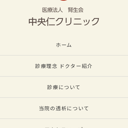
ホーム
診療理念 ドクター紹介
診療について
当院の透析について