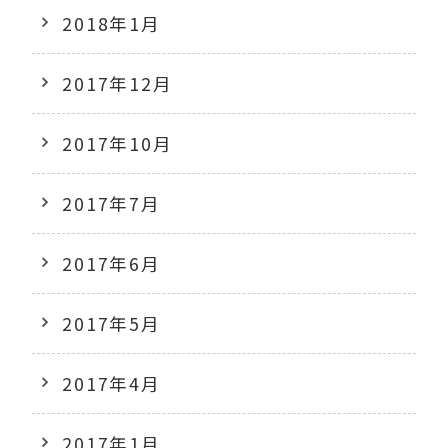
2018年1月
2017年12月
2017年10月
2017年7月
2017年6月
2017年5月
2017年4月
2017年1月