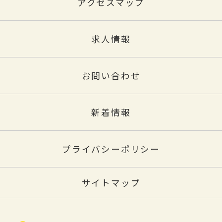
アクセスマップ
求人情報
お問い合わせ
新着情報
プライバシーポリシー
サイトマップ