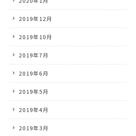
2020年1月
2019年12月
2019年10月
2019年7月
2019年6月
2019年5月
2019年4月
2019年3月