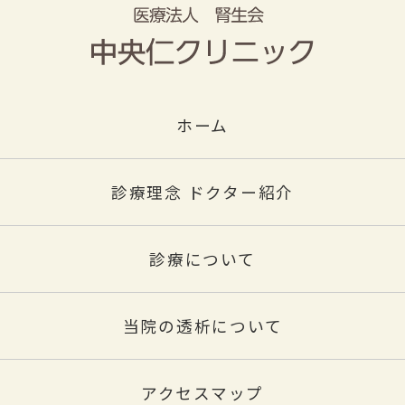
ホーム
診療理念 ドクター紹介
診療について
当院の透析について
アクセスマップ