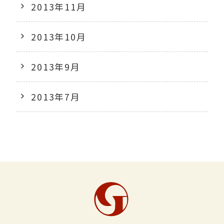
2013年11月
2013年10月
2013年9月
2013年7月