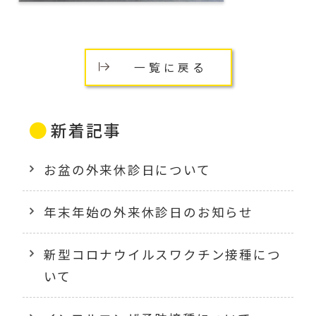
一覧に戻る
新着記事
お盆の外来休診日について
年末年始の外来休診日のお知らせ
新型コロナウイルスワクチン接種につ
いて