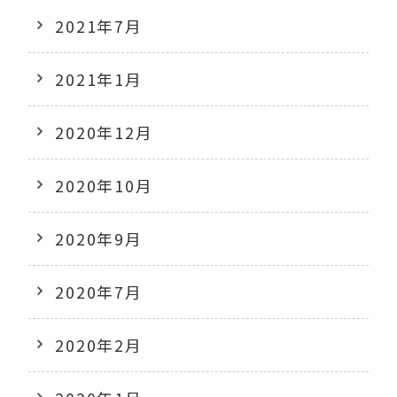
2021年7月
2021年1月
2020年12月
2020年10月
2020年9月
2020年7月
2020年2月