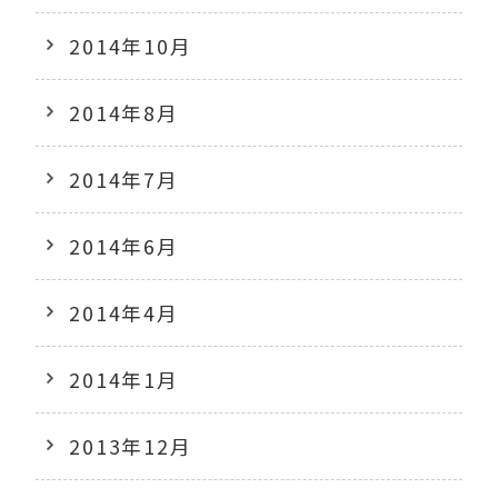
2014年10月
2014年8月
2014年7月
2014年6月
2014年4月
2014年1月
2013年12月