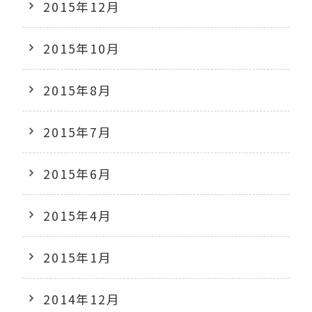
2015年12月
2015年10月
2015年8月
2015年7月
2015年6月
2015年4月
2015年1月
2014年12月