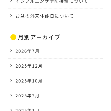
インフルエンザ予防接種について
お盆の外来休診日について
月別アーカイブ
2026年7月
2025年12月
2025年10月
2025年7月
2025年1月