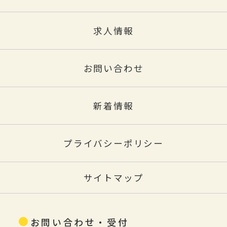
求人情報
お問い合わせ
新着情報
プライバシーポリシー
サイトマップ
お問い合わせ・受付