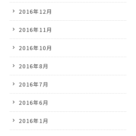
2016年12月
2016年11月
2016年10月
2016年8月
2016年7月
2016年6月
2016年1月