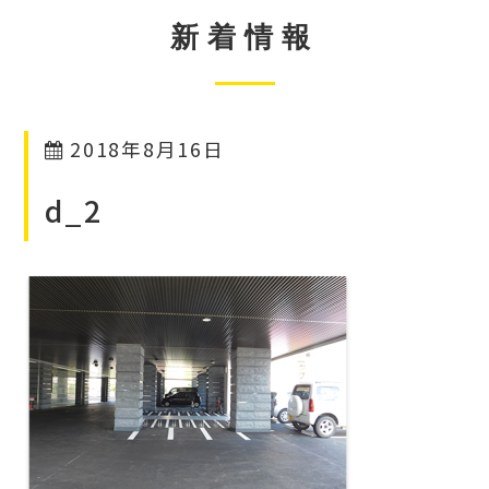
新着情報
2018年8月16日
d_2