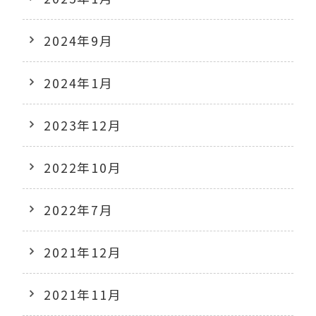
2024年9月
2024年1月
2023年12月
2022年10月
2022年7月
2021年12月
2021年11月