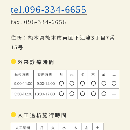
tel.096-334-6655
fax. 096-334-6656
住所：熊本県熊本市東区下江津3丁目7番
15号
外来診療時間
人工透析施行時間