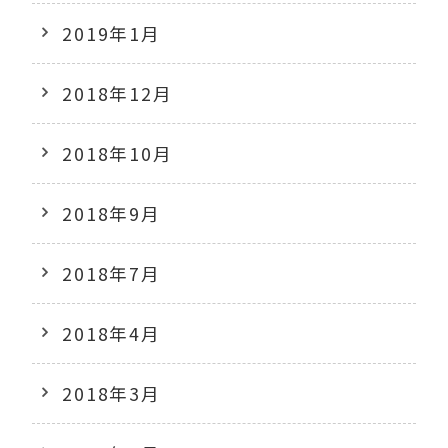
2019年1月
2018年12月
2018年10月
2018年9月
2018年7月
2018年4月
2018年3月