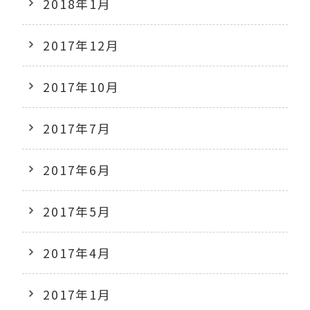
2018年1月
2017年12月
2017年10月
2017年7月
2017年6月
2017年5月
2017年4月
2017年1月