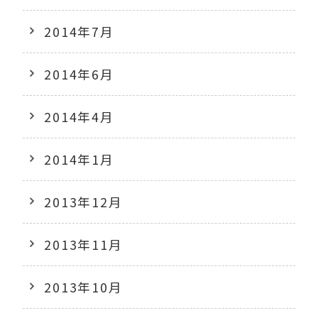
2014年7月
2014年6月
2014年4月
2014年1月
2013年12月
2013年11月
2013年10月