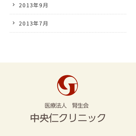
2013年9月
2013年7月