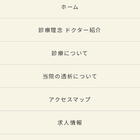
ホーム
診療理念 ドクター紹介
診療について
当院の透析について
アクセスマップ
求人情報