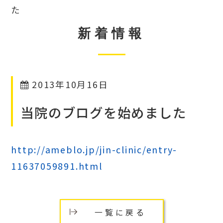
た
新着情報
2013年10月16日
当院のブログを始めました
http://ameblo.jp/jin-clinic/entry-
11637059891.html
一覧に戻る