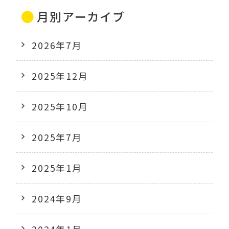
月別アーカイブ
2026年7月
2025年12月
2025年10月
2025年7月
2025年1月
2024年9月