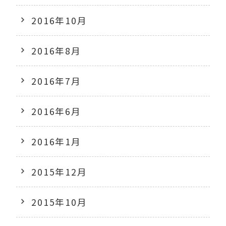
2016年10月
2016年8月
2016年7月
2016年6月
2016年1月
2015年12月
2015年10月