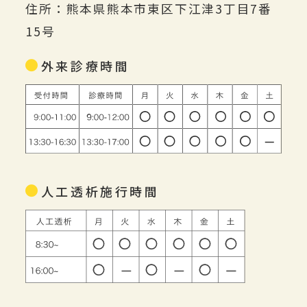
住所：熊本県熊本市東区下江津3丁目7番
15号
外来診療時間
人工透析施行時間