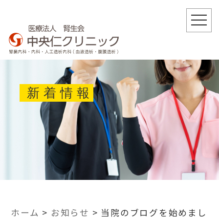
togg
navi
新着情報
ホーム
>
お知らせ
>
当院のブログを始めまし