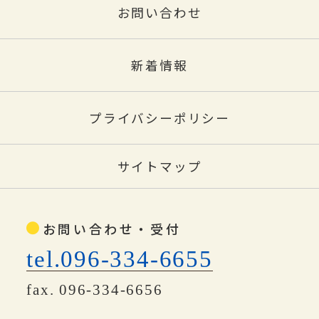
お問い合わせ
新着情報
プライバシーポリシー
サイトマップ
お問い合わせ・受付
tel.096-334-6655
fax. 096-334-6656