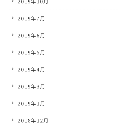
2019年10月
2019年7月
2019年6月
2019年5月
2019年4月
2019年3月
2019年1月
2018年12月