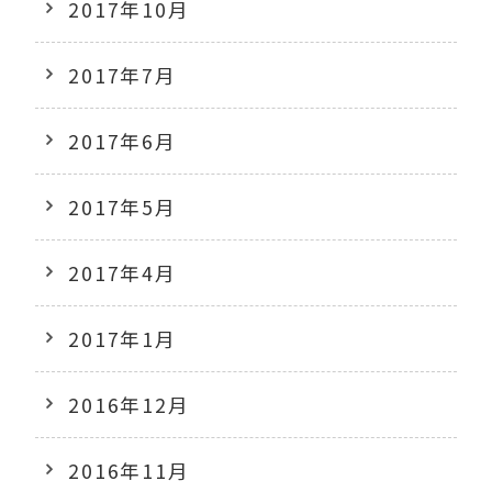
2017年10月
2017年7月
2017年6月
2017年5月
2017年4月
2017年1月
2016年12月
2016年11月