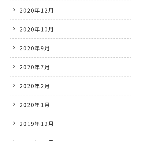
2020年12月
2020年10月
2020年9月
2020年7月
2020年2月
2020年1月
2019年12月