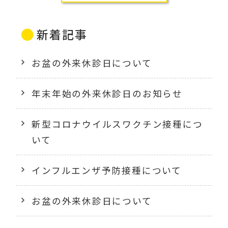
新着記事
お盆の外来休診日について
年末年始の外来休診日のお知らせ
新型コロナウイルスワクチン接種につ
いて
インフルエンザ予防接種について
お盆の外来休診日について