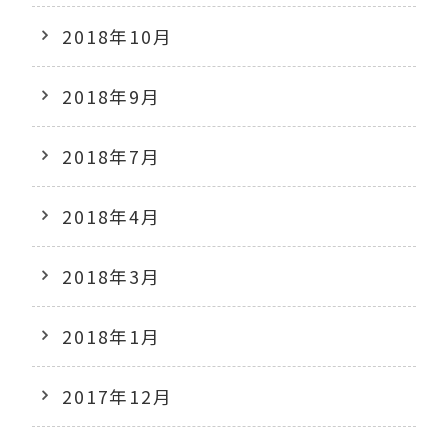
2018年10月
2018年9月
2018年7月
2018年4月
2018年3月
2018年1月
2017年12月