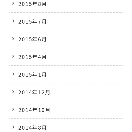
2015年8月
2015年7月
2015年6月
2015年4月
2015年1月
2014年12月
2014年10月
2014年8月