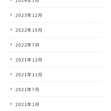
2024年1月
2023年12月
2022年10月
2022年7月
2021年12月
2021年11月
2021年7月
2021年1月