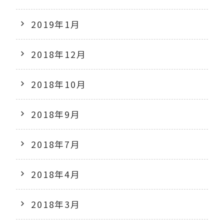
2019年1月
2018年12月
2018年10月
2018年9月
2018年7月
2018年4月
2018年3月