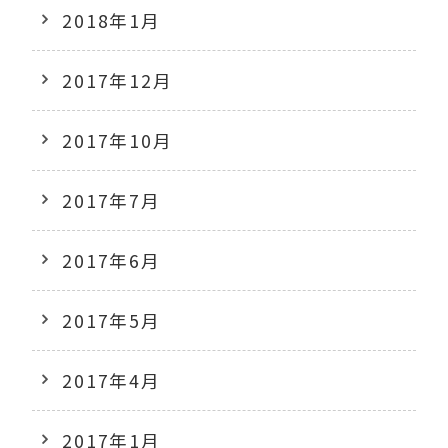
2018年1月
2017年12月
2017年10月
2017年7月
2017年6月
2017年5月
2017年4月
2017年1月