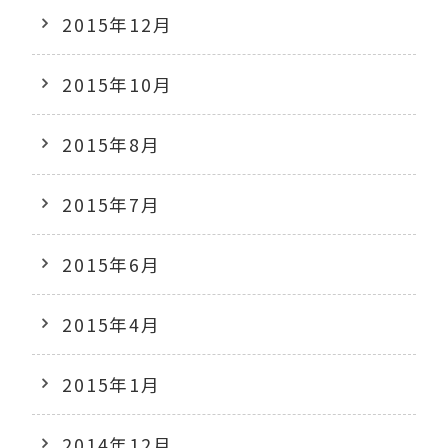
2015年12月
2015年10月
2015年8月
2015年7月
2015年6月
2015年4月
2015年1月
2014年12月