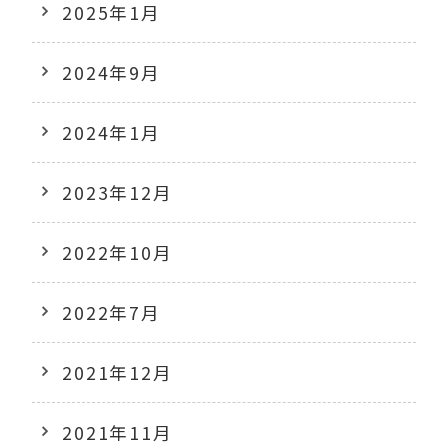
2025年1月
2024年9月
2024年1月
2023年12月
2022年10月
2022年7月
2021年12月
2021年11月