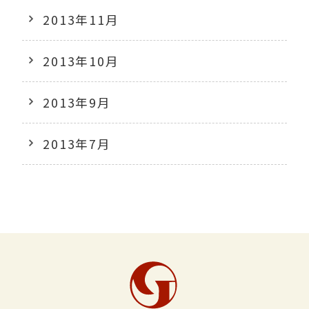
2013年11月
2013年10月
2013年9月
2013年7月