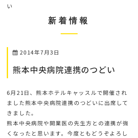
い
新着情報
2014年7月3日
熊本中央病院連携のつどい
6月21日、熊本ホテルキャッスルで開催され
ました熊本中央病院連携のつどいに出席して
きました。
熊本中央病院や開業医の先生方との連携が強
くなったと思います。今度ともどうぞよろし