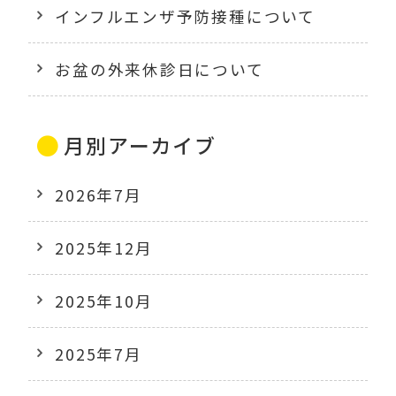
インフルエンザ予防接種について
お盆の外来休診日について
月別アーカイブ
2026年7月
2025年12月
2025年10月
2025年7月