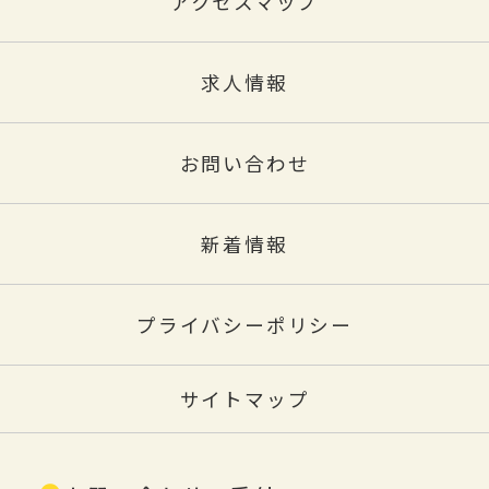
アクセスマップ
求人情報
お問い合わせ
新着情報
プライバシーポリシー
サイトマップ