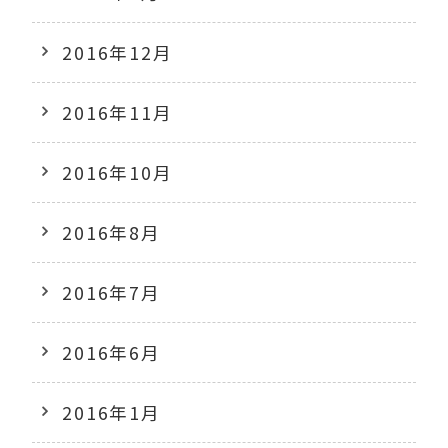
2016年12月
2016年11月
2016年10月
2016年8月
2016年7月
2016年6月
2016年1月