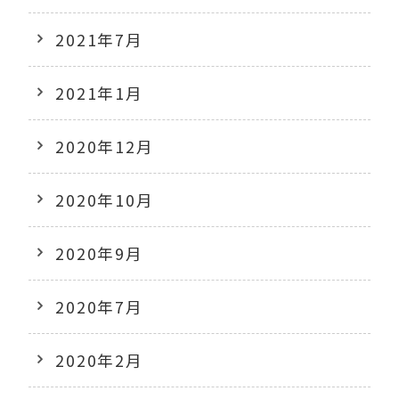
2021年7月
2021年1月
2020年12月
2020年10月
2020年9月
2020年7月
2020年2月