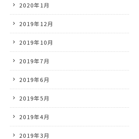
2020年1月
2019年12月
2019年10月
2019年7月
2019年6月
2019年5月
2019年4月
2019年3月