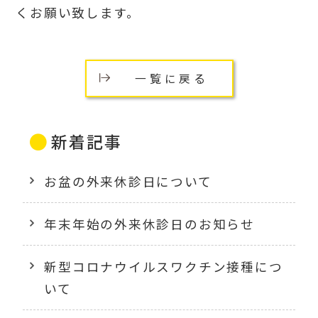
くお願い致します。
一覧に戻る
新着記事
お盆の外来休診日について
年末年始の外来休診日のお知らせ
新型コロナウイルスワクチン接種につ
いて