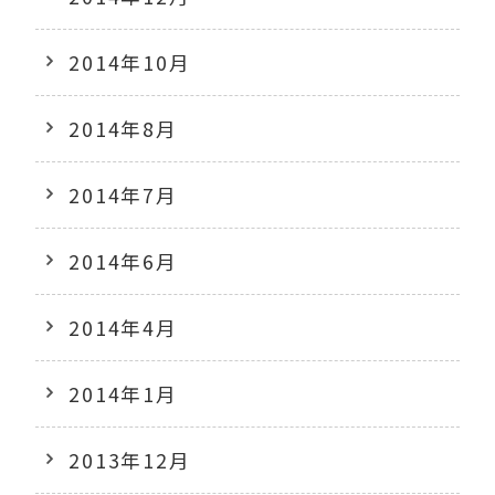
2014年10月
2014年8月
2014年7月
2014年6月
2014年4月
2014年1月
2013年12月