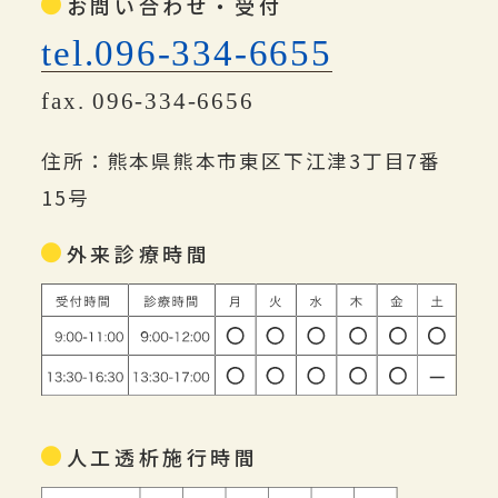
お問い合わせ・受付
tel.096-334-6655
fax. 096-334-6656
住所：熊本県熊本市東区下江津3丁目7番
15号
外来診療時間
人工透析施行時間