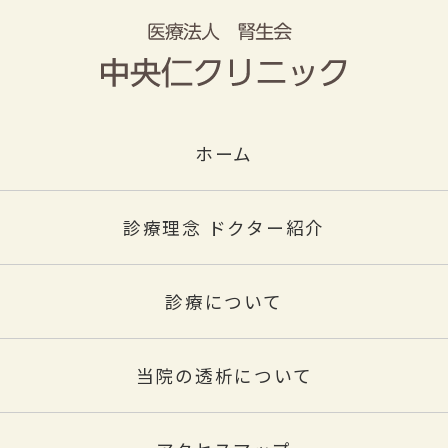
ホーム
診療理念 ドクター紹介
診療について
当院の透析について