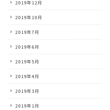
2019年12月
2019年10月
2019年7月
2019年6月
2019年5月
2019年4月
2019年3月
2019年1月