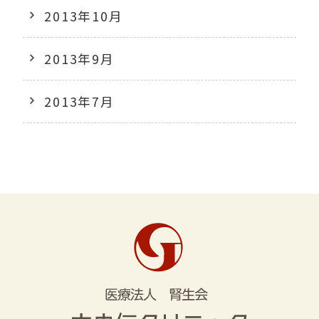
2013年10月
2013年9月
2013年7月