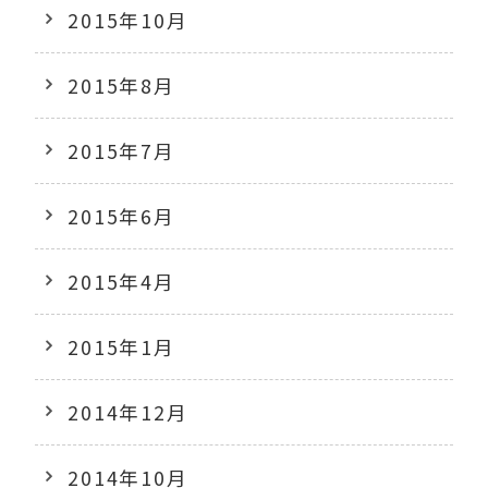
2015年10月
2015年8月
2015年7月
2015年6月
2015年4月
2015年1月
2014年12月
2014年10月