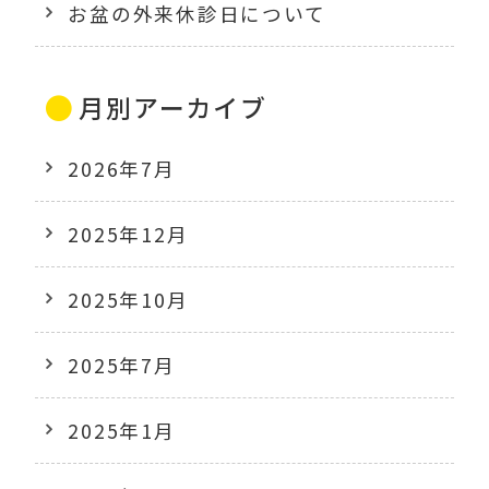
お盆の外来休診日について
月別アーカイブ
2026年7月
2025年12月
2025年10月
2025年7月
2025年1月