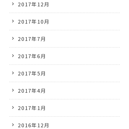
2017年12月
2017年10月
2017年7月
2017年6月
2017年5月
2017年4月
2017年1月
2016年12月