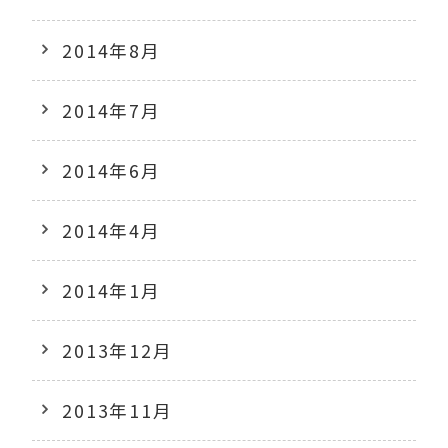
2014年8月
2014年7月
2014年6月
2014年4月
2014年1月
2013年12月
2013年11月