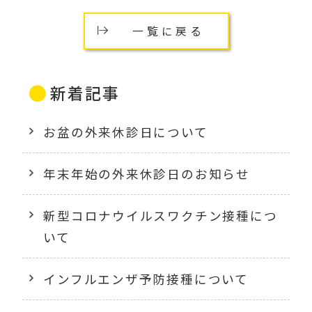
一覧に戻る
新着記事
お盆の外来休診日について
年末年始の外来休診日のお知らせ
新型コロナウイルスワクチン接種につ
いて
インフルエンザ予防接種について