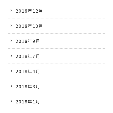
2018年12月
2018年10月
2018年9月
2018年7月
2018年4月
2018年3月
2018年1月