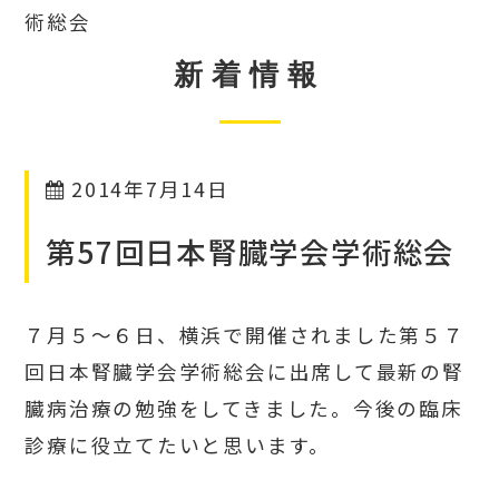
術総会
新着情報
2014年7月14日
第57回日本腎臓学会学術総会
７月５～６日、横浜で開催されました第５７
回日本腎臓学会学術総会に出席して最新の腎
臓病治療の勉強をしてきました。今後の臨床
診療に役立てたいと思います。