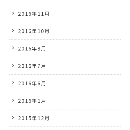
2016年11月
2016年10月
2016年8月
2016年7月
2016年6月
2016年1月
2015年12月