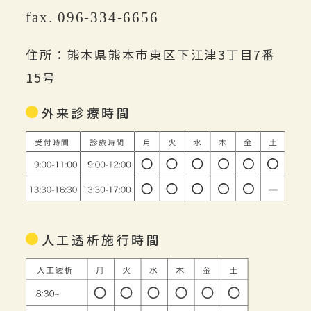
fax. 096-334-6656
住所：熊本県熊本市東区下江津3丁目7番
15号
外来診療時間
人工透析施行時間