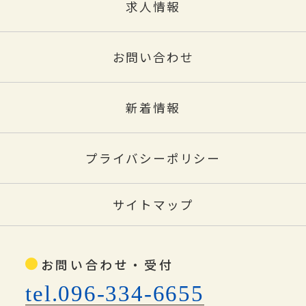
求人情報
お問い合わせ
新着情報
プライバシーポリシー
サイトマップ
お問い合わせ・受付
tel.096-334-6655