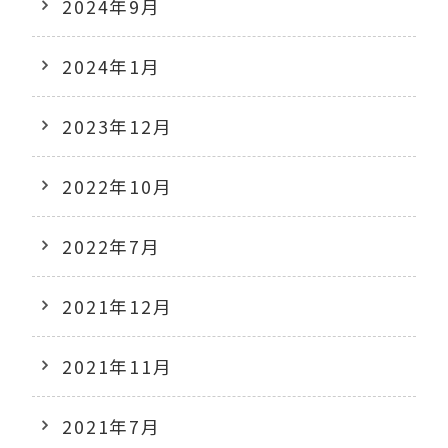
2024年9月
2024年1月
2023年12月
2022年10月
2022年7月
2021年12月
2021年11月
2021年7月