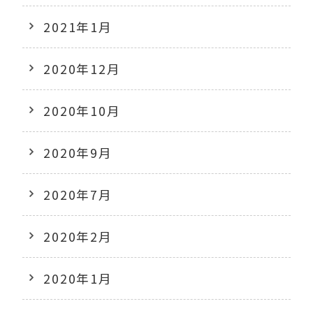
2021年1月
2020年12月
2020年10月
2020年9月
2020年7月
2020年2月
2020年1月