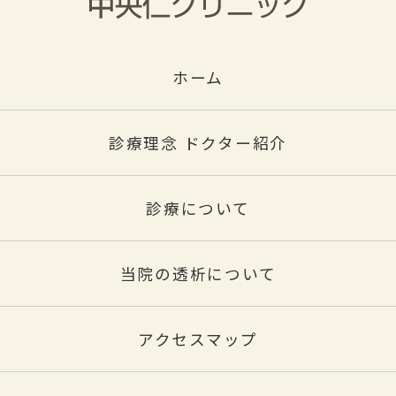
ホーム
診療理念 ドクター紹介
診療について
当院の透析について
アクセスマップ