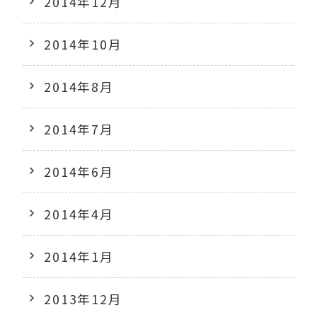
2014年12月
2014年10月
2014年8月
2014年7月
2014年6月
2014年4月
2014年1月
2013年12月