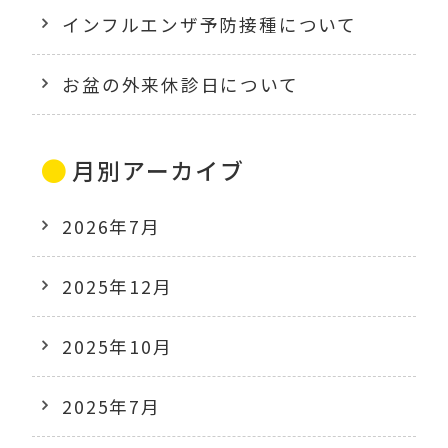
インフルエンザ予防接種について
お盆の外来休診日について
月別アーカイブ
2026年7月
2025年12月
2025年10月
2025年7月