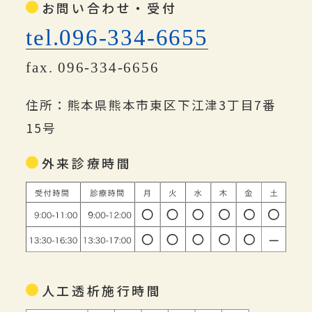
お問い合わせ・受付
tel.096-334-6655
fax. 096-334-6656
住所：熊本県熊本市東区下江津3丁目7番
15号
外来診療時間
人工透析施行時間