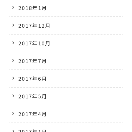
2018年1月
2017年12月
2017年10月
2017年7月
2017年6月
2017年5月
2017年4月
2017年1月