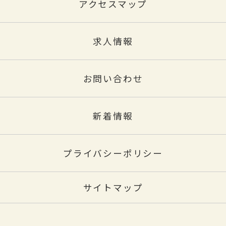
アクセスマップ
求人情報
お問い合わせ
新着情報
プライバシーポリシー
サイトマップ