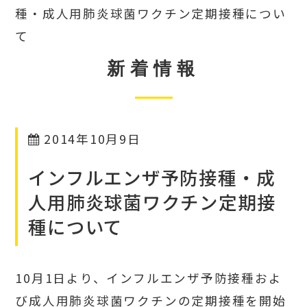
種・成人用肺炎球菌ワクチン定期接種につい
て
新着情報
2014年10月9日
インフルエンザ予防接種・成
人用肺炎球菌ワクチン定期接
種について
10月1日より、インフルエンザ予防接種およ
び成人用肺炎球菌ワクチンの定期接種を開始