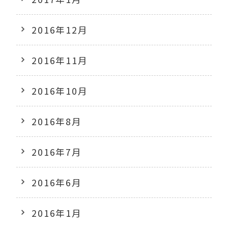
2016年12月
2016年11月
2016年10月
2016年8月
2016年7月
2016年6月
2016年1月