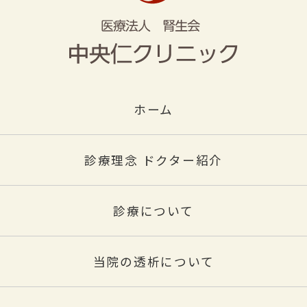
ホーム
診療理念 ドクター紹介
診療について
当院の透析について