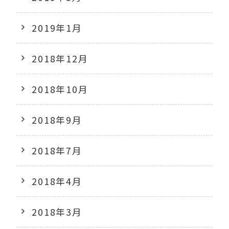
2019年1月
2018年12月
2018年10月
2018年9月
2018年7月
2018年4月
2018年3月