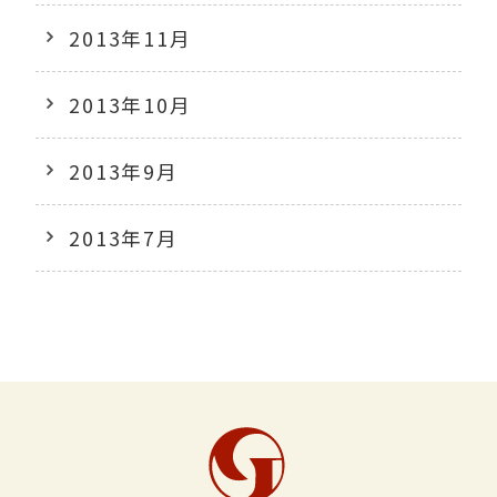
2013年11月
2013年10月
2013年9月
2013年7月