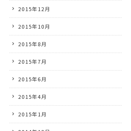
2015年12月
2015年10月
2015年8月
2015年7月
2015年6月
2015年4月
2015年1月