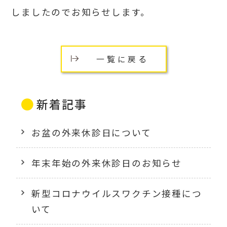
しましたのでお知らせします。
一覧に戻る
新着記事
お盆の外来休診日について
年末年始の外来休診日のお知らせ
新型コロナウイルスワクチン接種につ
いて