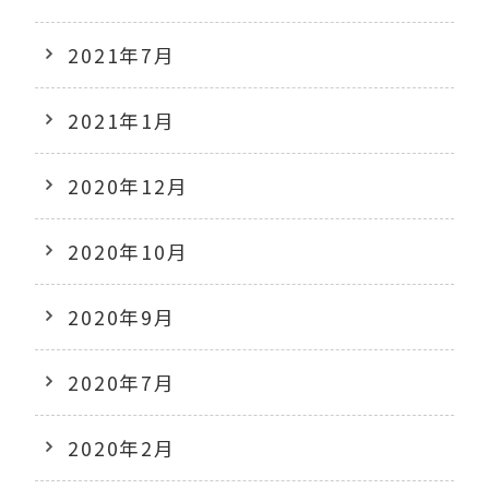
2021年7月
2021年1月
2020年12月
2020年10月
2020年9月
2020年7月
2020年2月