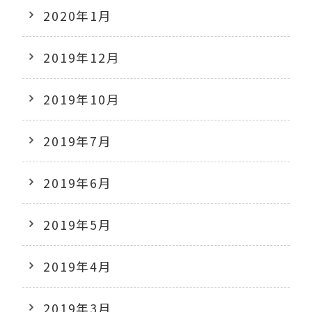
2020年1月
2019年12月
2019年10月
2019年7月
2019年6月
2019年5月
2019年4月
2019年3月