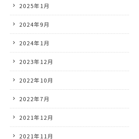
2025年1月
2024年9月
2024年1月
2023年12月
2022年10月
2022年7月
2021年12月
2021年11月