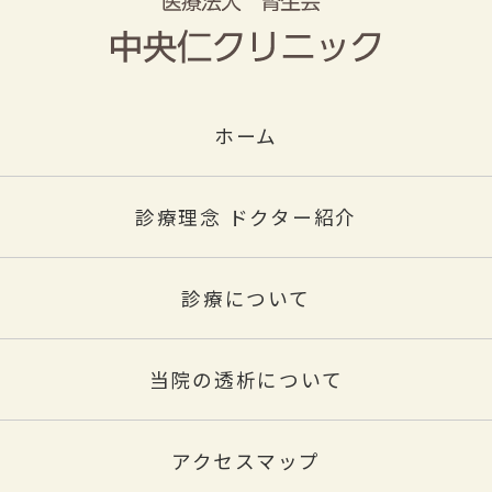
ホーム
診療理念 ドクター紹介
診療について
当院の透析について
アクセスマップ