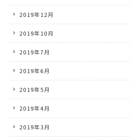
2019年12月
2019年10月
2019年7月
2019年6月
2019年5月
2019年4月
2019年3月