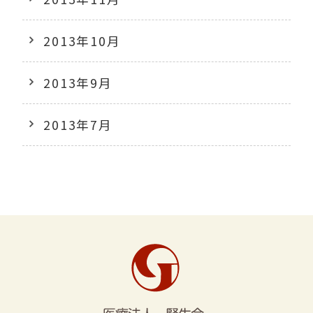
2013年10月
2013年9月
2013年7月