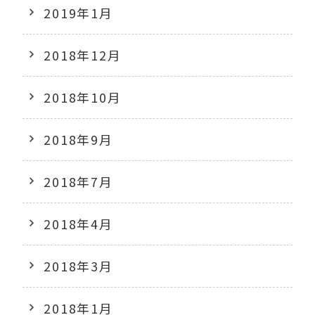
2019年1月
2018年12月
2018年10月
2018年9月
2018年7月
2018年4月
2018年3月
2018年1月