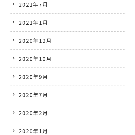
2021年7月
2021年1月
2020年12月
2020年10月
2020年9月
2020年7月
2020年2月
2020年1月