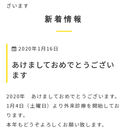
ざいます
新着情報
2020年1月16日
あけましておめでとうござい
ます
2020年 あけましておめでとうございます。
1月4日（土曜日）より外来診療を開始してお
ります。
本年もどうぞよろしくお願い致します。