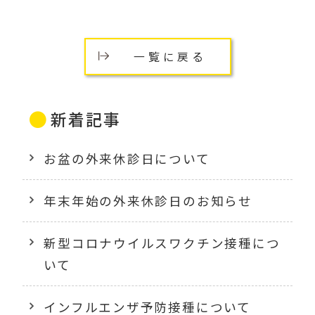
一覧に戻る
新着記事
お盆の外来休診日について
年末年始の外来休診日のお知らせ
新型コロナウイルスワクチン接種につ
いて
インフルエンザ予防接種について