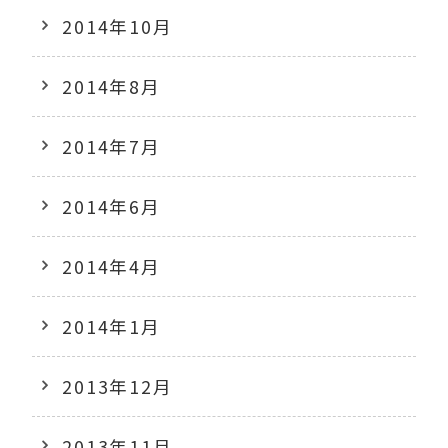
2014年10月
2014年8月
2014年7月
2014年6月
2014年4月
2014年1月
2013年12月
2013年11月