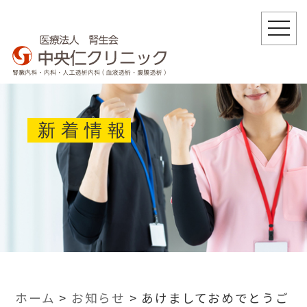
togg
navi
新着情報
ホーム
>
お知らせ
>
あけましておめでとうご