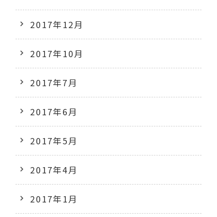
2017年12月
2017年10月
2017年7月
2017年6月
2017年5月
2017年4月
2017年1月