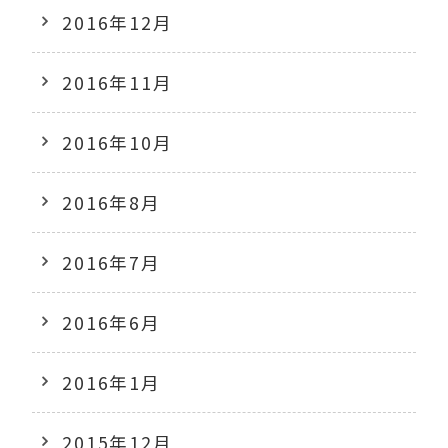
2016年12月
2016年11月
2016年10月
2016年8月
2016年7月
2016年6月
2016年1月
2015年12月