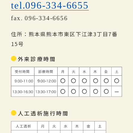
tel.096-334-6655
fax. 096-334-6656
住所：熊本県熊本市東区下江津3丁目7番
15号
外来診療時間
人工透析施行時間