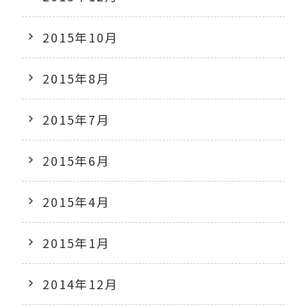
2015年10月
2015年8月
2015年7月
2015年6月
2015年4月
2015年1月
2014年12月