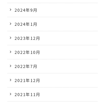
2024年9月
2024年1月
2023年12月
2022年10月
2022年7月
2021年12月
2021年11月