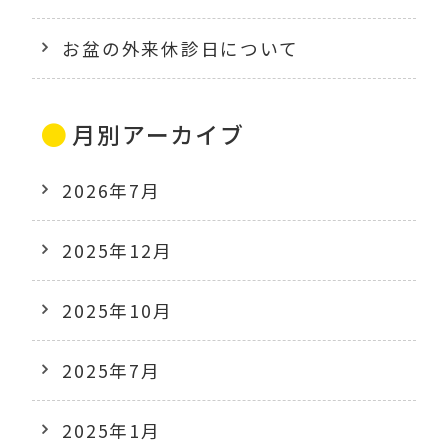
お盆の外来休診日について
月別アーカイブ
2026年7月
2025年12月
2025年10月
2025年7月
2025年1月