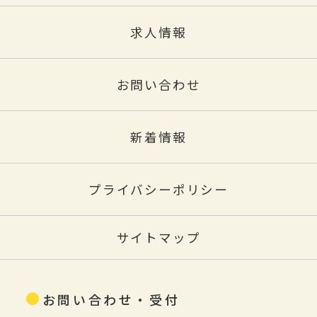
求人情報
お問い合わせ
新着情報
プライバシーポリシー
サイトマップ
お問い合わせ・受付