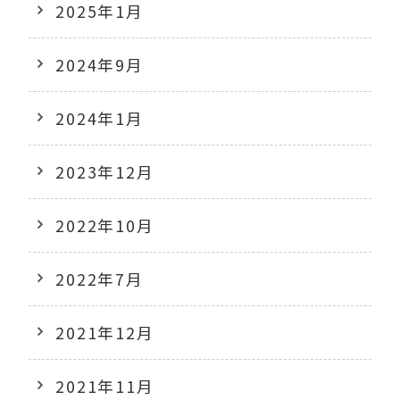
2025年1月
2024年9月
2024年1月
2023年12月
2022年10月
2022年7月
2021年12月
2021年11月