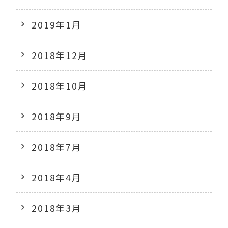
2019年1月
2018年12月
2018年10月
2018年9月
2018年7月
2018年4月
2018年3月