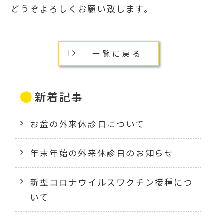
どうぞよろしくお願い致します。
一覧に戻る
新着記事
お盆の外来休診日について
年末年始の外来休診日のお知らせ
新型コロナウイルスワクチン接種につ
いて