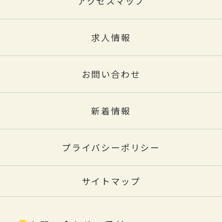
アクセスマップ
求人情報
お問い合わせ
新着情報
プライバシーポリシー
サイトマップ