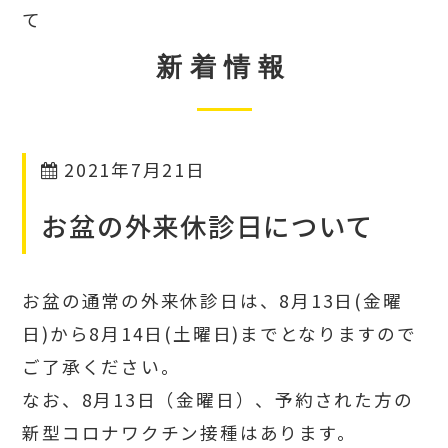
て
新着情報
2021年7月21日
お盆の外来休診日について
お盆の通常の外来休診日は、8月13日(金曜
日)から8月14日(土曜日)までとなりますので
ご了承ください。
なお、8月13日（金曜日）、予約された方の
新型コロナワクチン接種はあります。