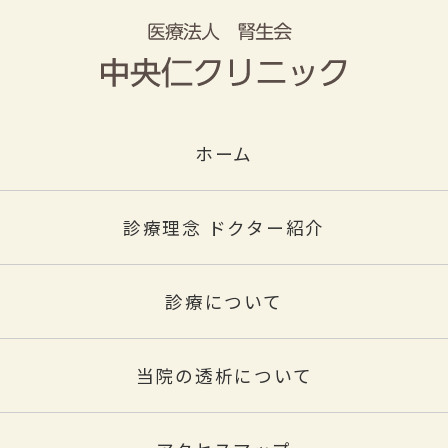
ホーム
診療理念 ドクター紹介
診療について
当院の透析について