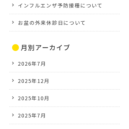
インフルエンザ予防接種について
お盆の外来休診日について
月別アーカイブ
2026年7月
2025年12月
2025年10月
2025年7月