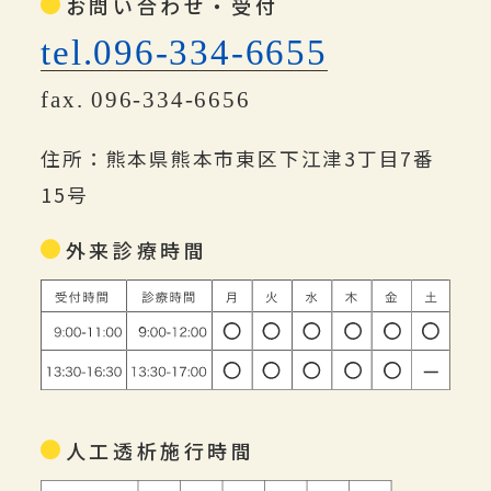
お問い合わせ・受付
tel.096-334-6655
fax. 096-334-6656
住所：熊本県熊本市東区下江津3丁目7番
15号
外来診療時間
人工透析施行時間