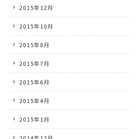
2015年12月
2015年10月
2015年8月
2015年7月
2015年6月
2015年4月
2015年1月
2014年12月