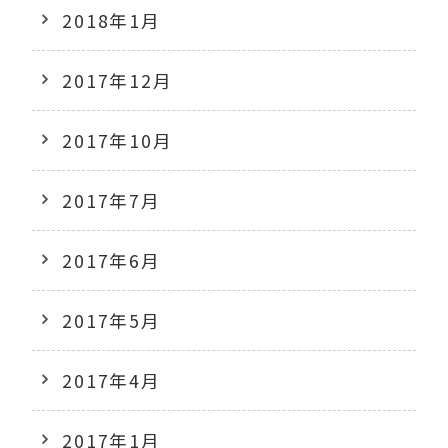
2018年1月
2017年12月
2017年10月
2017年7月
2017年6月
2017年5月
2017年4月
2017年1月