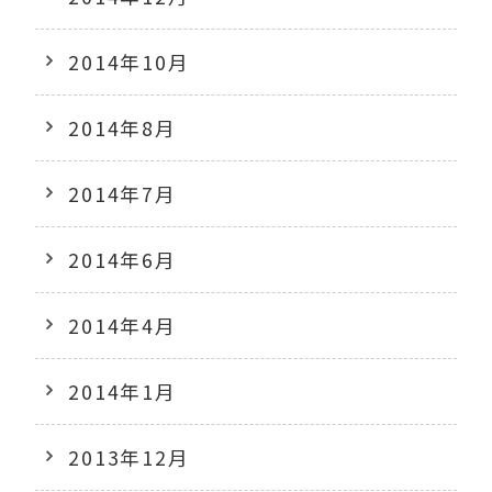
2014年10月
2014年8月
2014年7月
2014年6月
2014年4月
2014年1月
2013年12月