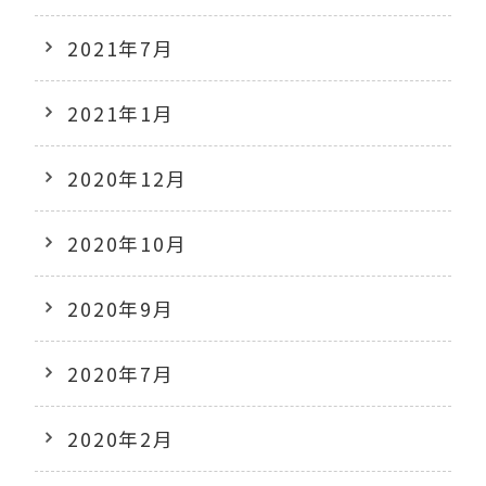
2021年7月
2021年1月
2020年12月
2020年10月
2020年9月
2020年7月
2020年2月