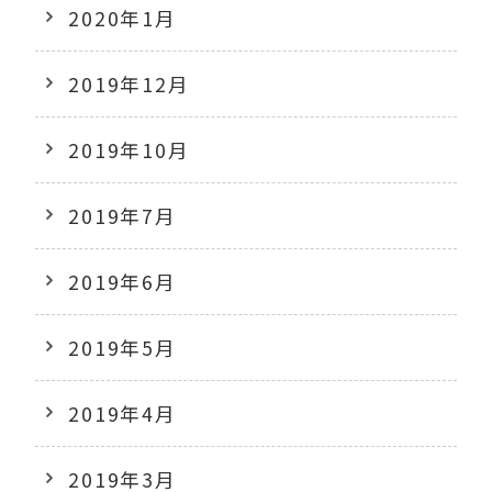
2020年1月
2019年12月
2019年10月
2019年7月
2019年6月
2019年5月
2019年4月
2019年3月