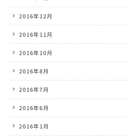
2016年12月
2016年11月
2016年10月
2016年8月
2016年7月
2016年6月
2016年1月