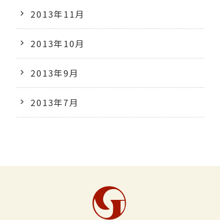
2013年11月
2013年10月
2013年9月
2013年7月