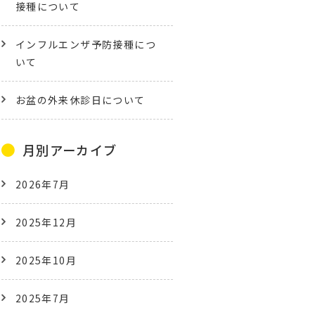
接種について
インフルエンザ予防接種につ
いて
お盆の外来休診日について
月別アーカイブ
2026年7月
2025年12月
2025年10月
2025年7月