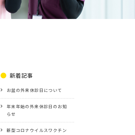
新着記事
お盆の外来休診日について
年末年始の外来休診日のお知
らせ
新型コロナウイルスワクチン