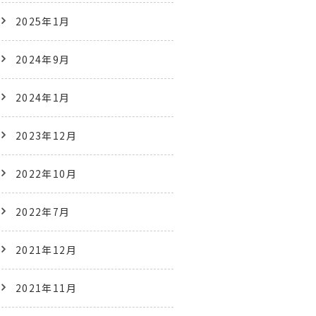
2025年1月
2024年9月
2024年1月
2023年12月
2022年10月
2022年7月
2021年12月
2021年11月