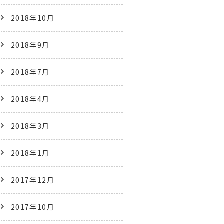
2018年10月
2018年9月
2018年7月
2018年4月
2018年3月
2018年1月
2017年12月
2017年10月