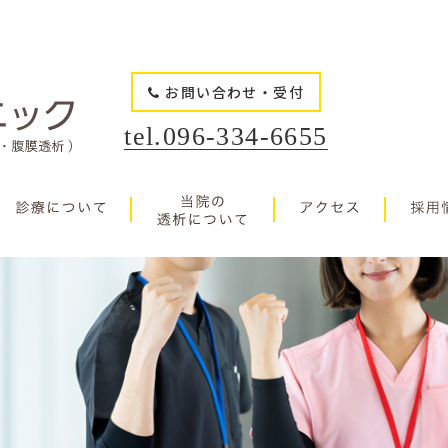
お問い合わせ・受付
tel.096-334-6655