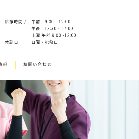
診療時間 /
午前 9:00 - 12:00
午後 13:30 - 17:00
土曜 午前 9:00 -12:00
休診日
日曜・祝祭日