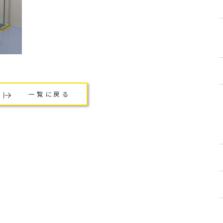
一覧に戻る