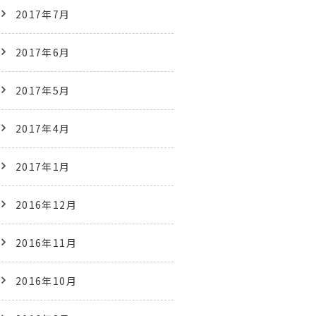
2017年7月
2017年6月
2017年5月
2017年4月
2017年1月
2016年12月
2016年11月
2016年10月