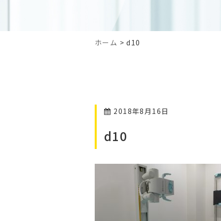
ホーム
>
d10
2018年8月16日
d10