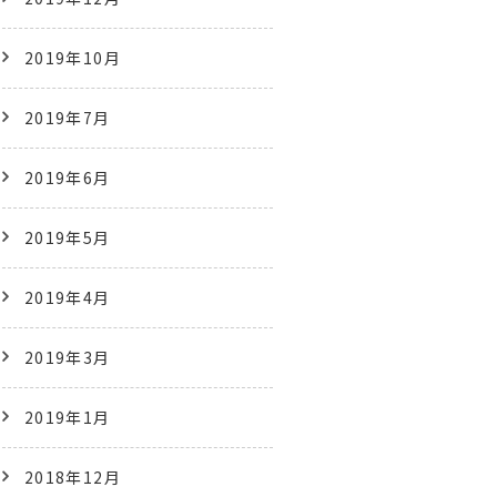
2019年10月
2019年7月
2019年6月
2019年5月
2019年4月
2019年3月
2019年1月
2018年12月