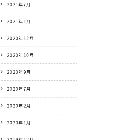
2021年7月
2021年1月
2020年12月
2020年10月
2020年9月
2020年7月
2020年2月
2020年1月
2019年12月